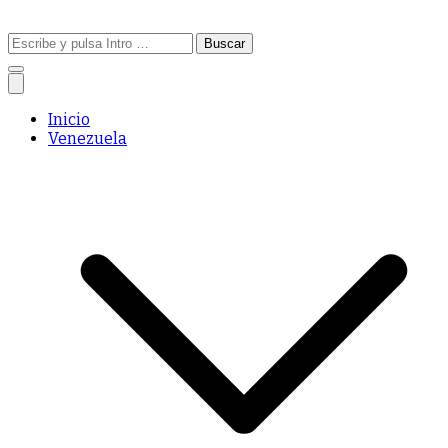
Buscar:
Inicio
Venezuela