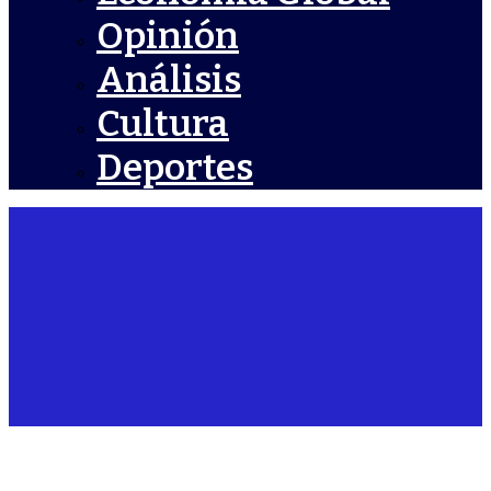
Opinión
Análisis
Cultura
Deportes