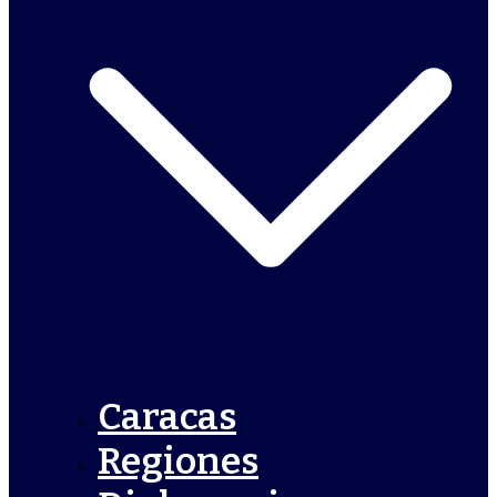
Caracas
Regiones