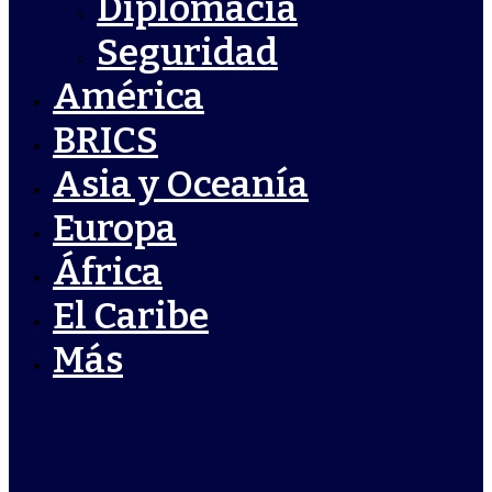
Diplomacia
Seguridad
América
BRICS
Asia y Oceanía
Europa
África
El Caribe
Más