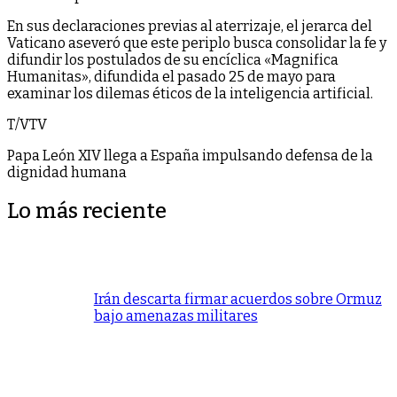
En sus declaraciones previas al aterrizaje, el jerarca del
Vaticano aseveró que este periplo busca consolidar la fe y
difundir los postulados de su encíclica «Magnifica
Humanitas», difundida el pasado 25 de mayo para
examinar los dilemas éticos de la inteligencia artificial.
T/VTV
Papa León XIV llega a España impulsando defensa de la
dignidad humana
Lo más reciente
Irán descarta firmar acuerdos sobre Ormuz
bajo amenazas militares