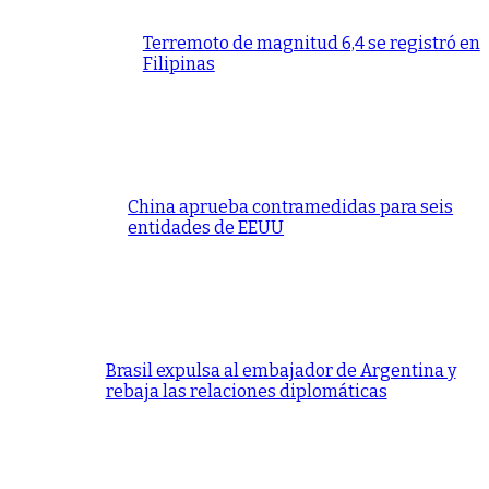
Terremoto de magnitud 6,4 se registró en
Filipinas
China aprueba contramedidas para seis
entidades de EEUU
Brasil expulsa al embajador de Argentina y
rebaja las relaciones diplomáticas