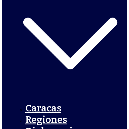
Caracas
Regiones