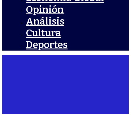
Opinión
Análisis
Cultura
Deportes