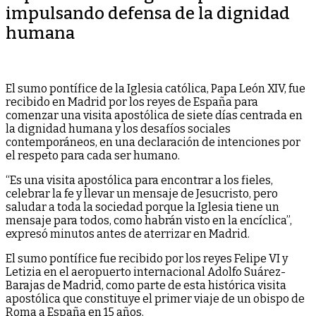
impulsando defensa de la dignidad
humana
El sumo pontífice de la Iglesia católica, Papa León XIV, fue
recibido en Madrid por los reyes de España para
comenzar una visita apostólica de siete días centrada en
la dignidad humana y los desafíos sociales
contemporáneos, en una declaración de intenciones por
el respeto para cada ser humano.
“Es una visita apostólica para encontrar a los fieles,
celebrar la fe y llevar un mensaje de Jesucristo, pero
saludar a toda la sociedad porque la Iglesia tiene un
mensaje para todos, como habrán visto en la encíclica”,
expresó minutos antes de aterrizar en Madrid.
El sumo pontífice fue recibido por los reyes Felipe VI y
Letizia en el aeropuerto internacional Adolfo Suárez-
Barajas de Madrid, como parte de esta histórica visita
apostólica que constituye el primer viaje de un obispo de
Roma a España en 15 años.