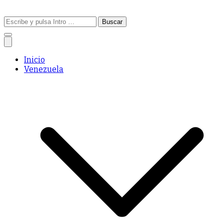
Buscar:
Inicio
Venezuela