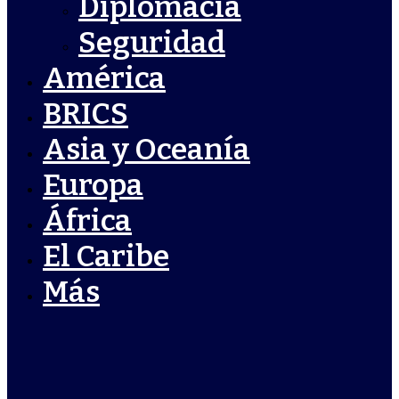
Diplomacia
Seguridad
América
BRICS
Asia y Oceanía
Europa
África
El Caribe
Más