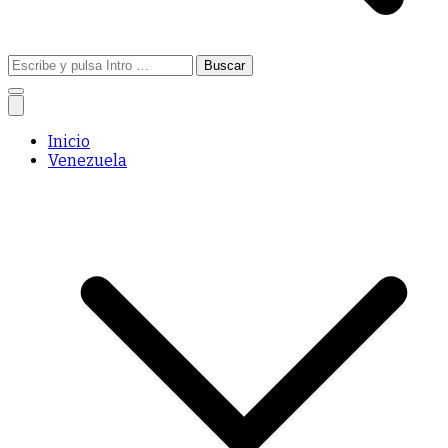
Buscar:
Inicio
Venezuela