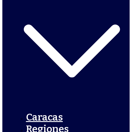
Caracas
Regiones