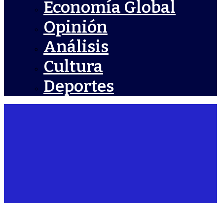
Economía Global
Opinión
Análisis
Cultura
Deportes