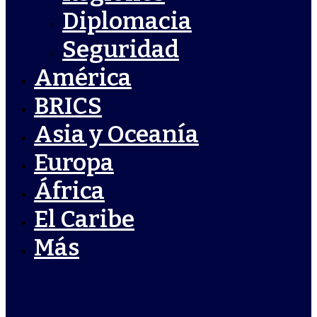
Diplomacia
Seguridad
América
BRICS
Asia y Oceanía
Europa
África
El Caribe
Más