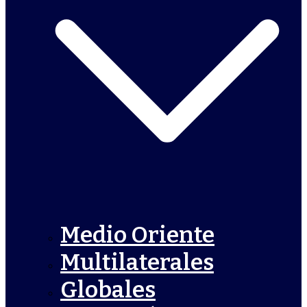
Medio Oriente
Multilaterales
Globales