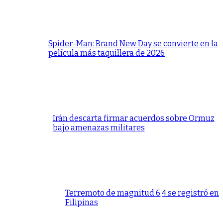
Spider-Man: Brand New Day se convierte en la
película más taquillera de 2026
Irán descarta firmar acuerdos sobre Ormuz
bajo amenazas militares
Terremoto de magnitud 6,4 se registró en
Filipinas