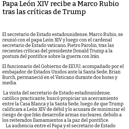
Papa León XIV recibe a Marco Rubio
tras las críticas de Trump
El secretario de Estado estadounidense, Marco Rubio, se
reunió con el papa León XIV y luego con el cardenal
secretario de Estado vaticano, Pietro Parolin, tras las
recientes críticas del presidente Donald Trump a la
postura del pontífice sobre la guerra con Irán.
El funcionario del Gobierno de EEUU, acompañado por el
embajador de Estados Unidos ante la Santa Sede, Brian
Burch, permaneció en el Vaticano durante dos horas y
media.
La visita del secretario de Estado estadounidense,
católico practicante, buscó propiciar un acercamiento
entre la Casa Blanca y la Santa Sede, luego de que Trump
calificara a León XIV de débil y lo acusara de minimizar el
riesgo de que Irán desarrolle armas nucleares, debido a
los reiterados llamamientos a la paz del pontífice.
La audiencia entre el Papa y el secretario de Estado