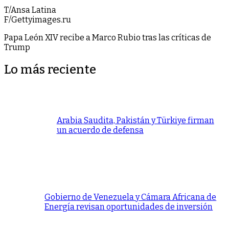
T/Ansa Latina
F/Gettyimages.ru
Papa León XIV recibe a Marco Rubio tras las críticas de
Trump
Lo más reciente
Arabia Saudita, Pakistán y Türkiye firman
un acuerdo de defensa
Gobierno de Venezuela y Cámara Africana de
Energía revisan oportunidades de inversión