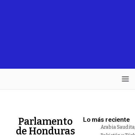
Parlamento
Lo más reciente
Arabia Saudita
de Honduras