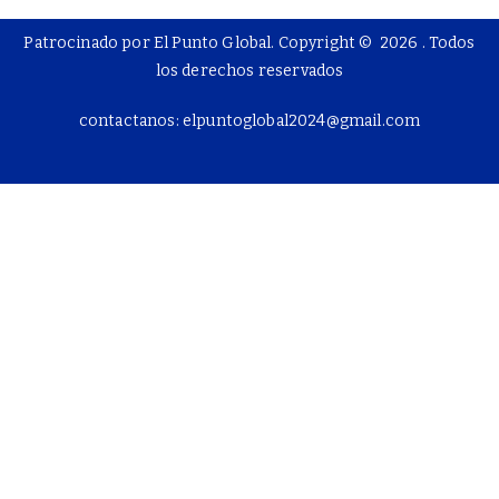
Patrocinado por El Punto Global. Copyright © 2026
. Todos
los derechos reservados
contactanos: elpuntoglobal2024@gmail.com