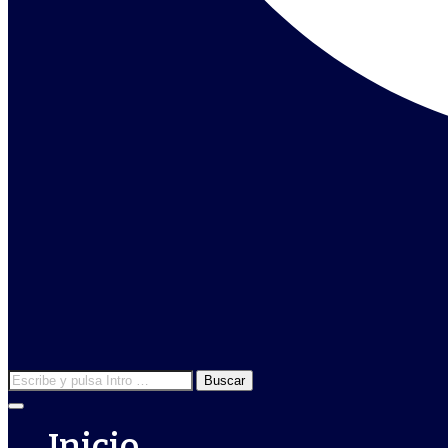
Inicio