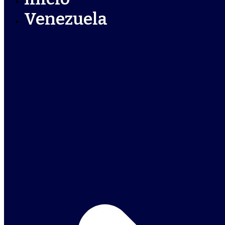
Venezuela