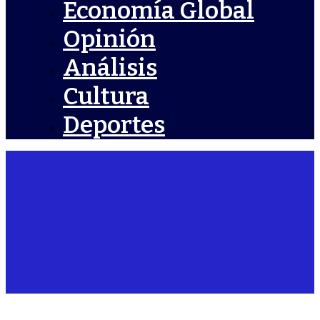
Economía Global
Opinión
Análisis
Cultura
Deportes