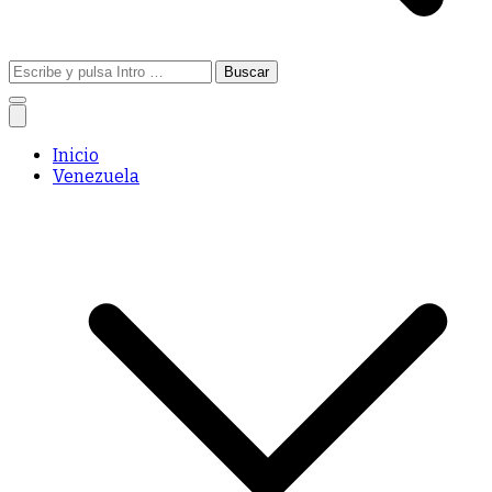
Buscar:
Inicio
Venezuela