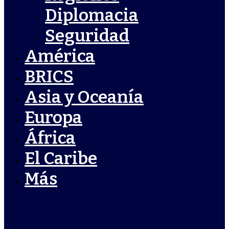
Diplomacia
Seguridad
América
BRICS
Asia y Oceanía
Europa
África
El Caribe
Más