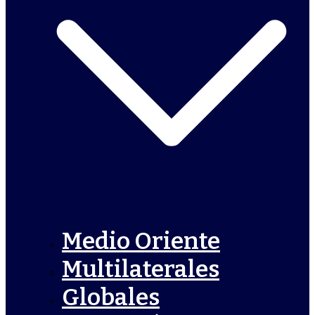
Medio Oriente
Multilaterales
Globales