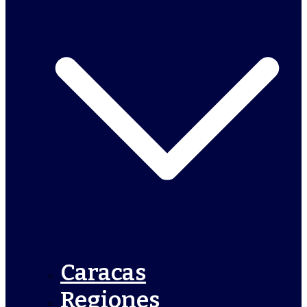
Caracas
Regiones