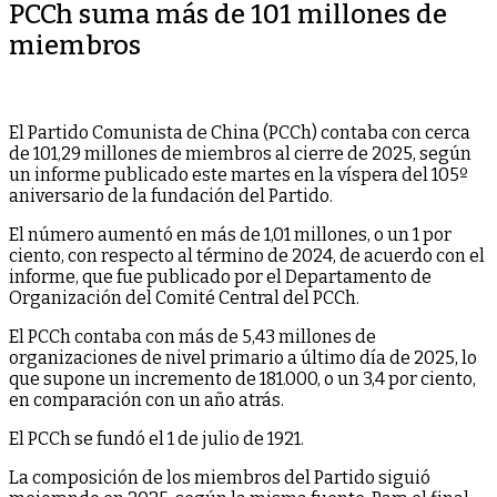
PCCh suma más de 101 millones de
miembros
El Partido Comunista de China (PCCh) contaba con cerca
de 101,29 millones de miembros al cierre de 2025, según
un informe publicado este martes en la víspera del 105º
aniversario de la fundación del Partido.
El número aumentó en más de 1,01 millones, o un 1 por
ciento, con respecto al término de 2024, de acuerdo con el
informe, que fue publicado por el Departamento de
Organización del Comité Central del PCCh.
El PCCh contaba con más de 5,43 millones de
organizaciones de nivel primario a último día de 2025, lo
que supone un incremento de 181.000, o un 3,4 por ciento,
en comparación con un año atrás.
El PCCh se fundó el 1 de julio de 1921.
La composición de los miembros del Partido siguió