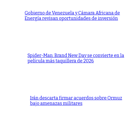
Gobierno de Venezuela y Cámara Africana de
Energía revisan oportunidades de inversión
Spider-Man: Brand New Day se convierte en la
película más taquillera de 2026
Irán descarta firmar acuerdos sobre Ormuz
bajo amenazas militares