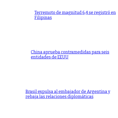
Terremoto de magnitud 6,4 se registró en
Filipinas
China aprueba contramedidas para seis
entidades de EEUU
Brasil expulsa al embajador de Argentina y
rebaja las relaciones diplomáticas