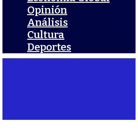
Opinión
Análisis
Cultura
Deportes