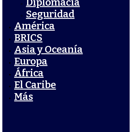
Diplomacia
Seguridad
América
BRICS
Asia y Oceanía
Europa
África
El Caribe
Más