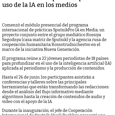
uso de la IA en los medios
Comenzó el módulo presencial del programa
internacional de prácticas SputnikPro IA en Media, un
proyecto conjunto entre el grupo mediático Rossiya
Segodnya (casa matriz de Sputnik) y la agencia rusa de
cooperación humanitaria Rossotrudnichestvo en el
marco de la iniciativa Nueva Generación.
El programa reúne a 22 jóvenes periodistas de 18 países
para profundizar en el uso de la inteligencia artificial (IA)
aplicada al periodismo y la producción de contenidos.
Hasta el 26 de junio, los participantes asistirán a
conferencias y talleres sobre las principales
herramientas que están transformando las redacciones:
desde el análisis del flujo informativo mediante
algoritmos hasta la creación de contenidos de audio y
video con el apoyo de la IA.
Durante la inauguración, el jefe de Cooperación