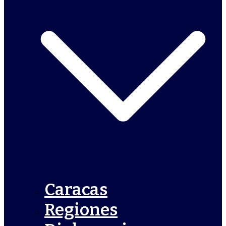
Caracas
Regiones