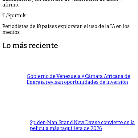
afirmó.
T /Sputnik
Periodistas de 18 países exploraran el uso de la IA en los
medios
Lo más reciente
Gobierno de Venezuela y Cámara Africana de
Energía revisan oportunidades de inversión
Spider-Man: Brand New Day se convierte en la
película más taquillera de 2026