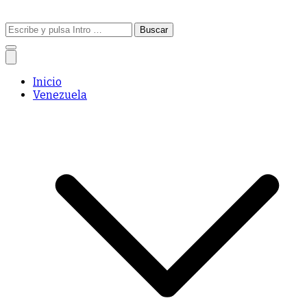
Buscar:
Inicio
Venezuela