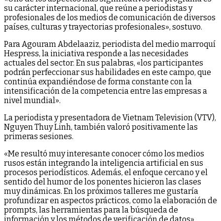
su carácter internacional, que reúne a periodistas y
profesionales de los medios de comunicación de diversos
países, culturas y trayectorias profesionales», sostuvo.
Para Agouram Abdelaaziz, periodista del medio marroquí
Hespress, la iniciativa responde a las necesidades
actuales del sector. En sus palabras, «los participantes
podrán perfeccionar sus habilidades en este campo, que
continúa expandiéndose de forma constante con la
intensificación de la competencia entre las empresas a
nivel mundial».
La periodista y presentadora de Vietnam Television (VTV),
Nguyen Thuy Linh, también valoró positivamente las
primeras sesiones.
«Me resultó muy interesante conocer cómo los medios
rusos están integrando la inteligencia artificial en sus
procesos periodísticos. Además, el enfoque cercano y el
sentido del humor de los ponentes hicieron las clases
muy dinámicas. En los próximos talleres me gustaría
profundizar en aspectos prácticos, como la elaboración de
prompts, las herramientas para la búsqueda de
información y los métodos de verificación de datos»,