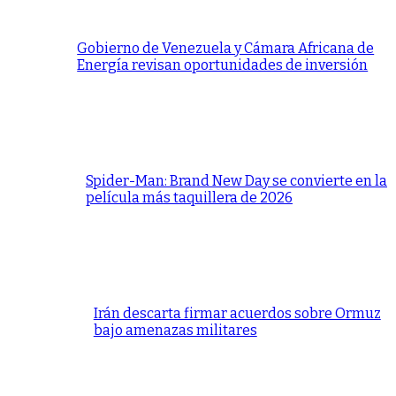
Gobierno de Venezuela y Cámara Africana de
Energía revisan oportunidades de inversión
Spider-Man: Brand New Day se convierte en la
película más taquillera de 2026
Irán descarta firmar acuerdos sobre Ormuz
bajo amenazas militares