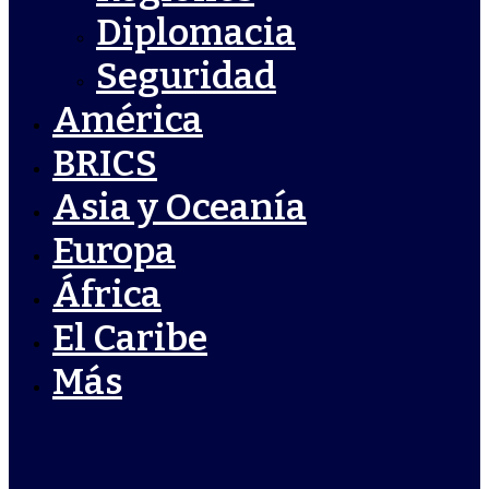
Diplomacia
Seguridad
América
BRICS
Asia y Oceanía
Europa
África
El Caribe
Más