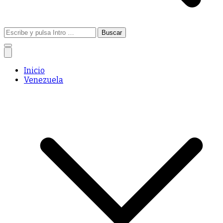
Buscar:
Inicio
Venezuela