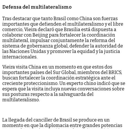
Defensa del multilateralismo
Tras destacar que tanto Brasil como China son fuerzas
importantes que defienden el multilateralismo y el libre
comercio, Vieira declaró que Brasilia está dispuesta a
colaborar con Beijing para fortalecer la coordinación
multilateral, impulsar conjuntamente la reforma del
sistema de gobernanza global, defender la autoridad de
las Naciones Unidas y promover la equidad y la justicia
internacionales.
Vieira visita China en un momento en que estos dos
importantes países del Sur Global, miembros del BRICS,
buscan fortalecer la coordinación estratégica ante el
creciente proteccionismo. Un experto chino indicó que se
espera que la visita incluya nuevas conversaciones sobre
sus posturas respecto a la salvaguarda del
multilateralismo.
La llegada del canciller de Brasil se produce en un
momento en que la diplomacia entre grandes potencias