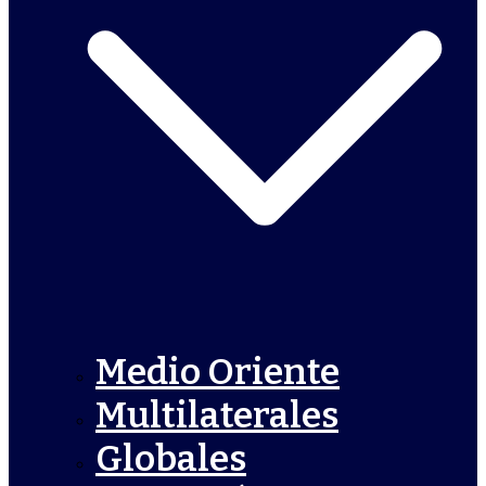
Medio Oriente
Multilaterales
Globales