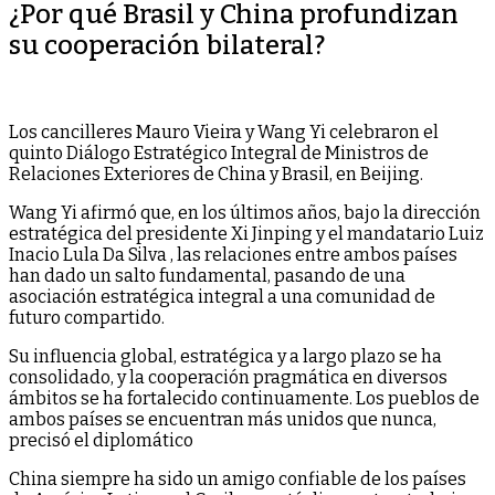
¿Por qué Brasil y China profundizan
su cooperación bilateral?
Los cancilleres Mauro Vieira y Wang Yi celebraron el
quinto Diálogo Estratégico Integral de Ministros de
Relaciones Exteriores de China y Brasil, en Beijing.
Wang Yi afirmó que, en los últimos años, bajo la dirección
estratégica del presidente Xi Jinping y el mandatario Luiz
Inacio Lula Da Silva , las relaciones entre ambos países
han dado un salto fundamental, pasando de una
asociación estratégica integral a una comunidad de
futuro compartido.
Su influencia global, estratégica y a largo plazo se ha
consolidado, y la cooperación pragmática en diversos
ámbitos se ha fortalecido continuamente. Los pueblos de
ambos países se encuentran más unidos que nunca,
precisó el diplomático
China siempre ha sido un amigo confiable de los países