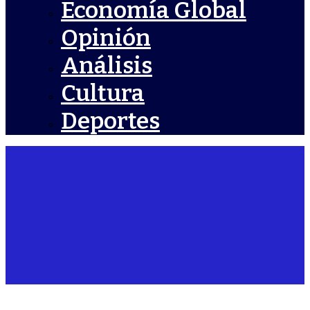
Economía Global
Opinión
Análisis
Cultura
Deportes