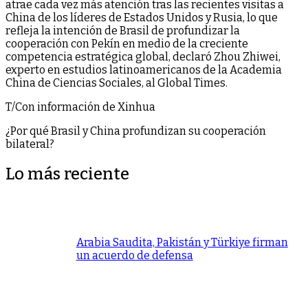
atrae cada vez más atención tras las recientes visitas a
China de los líderes de Estados Unidos y Rusia, lo que
refleja la intención de Brasil de profundizar la
cooperación con Pekín en medio de la creciente
competencia estratégica global, declaró Zhou Zhiwei,
experto en estudios latinoamericanos de la Academia
China de Ciencias Sociales, al Global Times.
T/Con información de Xinhua
¿Por qué Brasil y China profundizan su cooperación
bilateral?
Lo más reciente
Arabia Saudita, Pakistán y Türkiye firman
un acuerdo de defensa