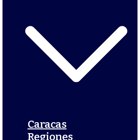
Caracas
Regiones