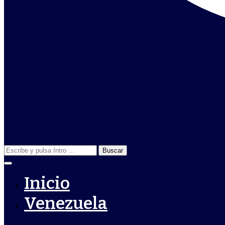
Buscar:
Inicio
Venezuela