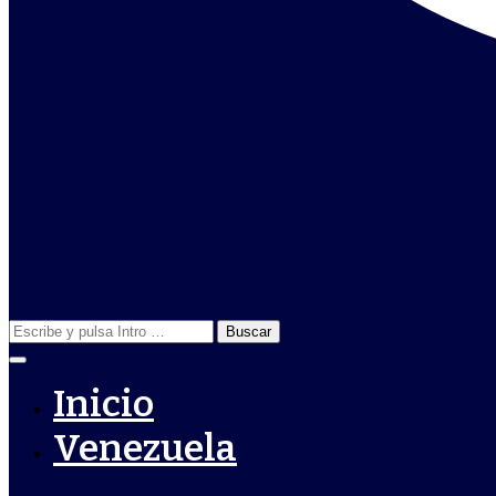
Buscar:
Inicio
Venezuela