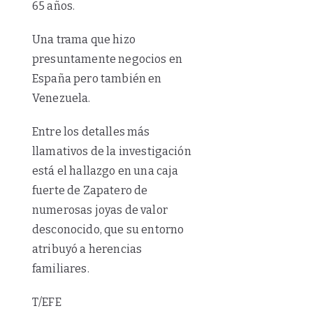
65 años.
Una trama que hizo
presuntamente negocios en
España pero también en
Venezuela.
Entre los detalles más
llamativos de la investigación
está el hallazgo en una caja
fuerte de Zapatero de
numerosas joyas de valor
desconocido, que su entorno
atribuyó a herencias
familiares.
T/EFE