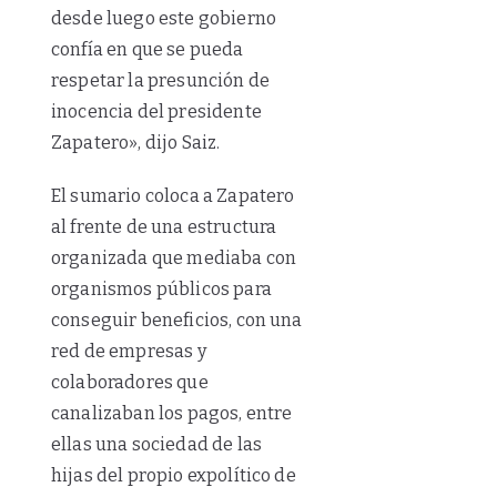
desde luego este gobierno
confía en que se pueda
respetar la presunción de
inocencia del presidente
Zapatero», dijo Saiz.
El sumario coloca a Zapatero
al frente de una estructura
organizada que mediaba con
organismos públicos para
conseguir beneficios, con una
red de empresas y
colaboradores que
canalizaban los pagos, entre
ellas una sociedad de las
hijas del propio expolítico de