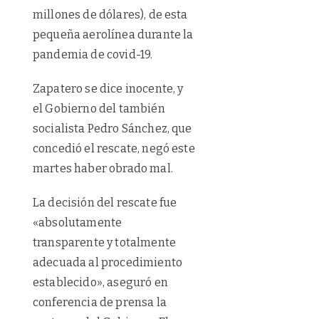
millones de dólares), de esta
pequeña aerolínea durante la
pandemia de covid-19.
Zapatero se dice inocente, y
el Gobierno del también
socialista Pedro Sánchez, que
concedió el rescate, negó este
martes haber obrado mal.
La decisión del rescate fue
«absolutamente
transparente y totalmente
adecuada al procedimiento
establecido», aseguró en
conferencia de prensa la