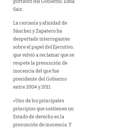
portavoz del Gobierno, Elma
Saiz.
La cercanía y afinidad de
Sánchez y Zapatero ha
despertado interrogantes
sobre el papel del Ejecutivo,
que volvió a reclamar que se
respete la presunción de
inocencia del que fue
presidente del Gobierno
entre 2004 y 2011.
«Uno de los principales
principios que sostienen un
Estado de derecho es la
presunción de inocencia. Y