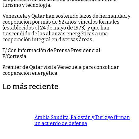
turismo y tecnología.
Venezuela y Qatar han sostenido lazos de hermandad y
cooperación por más de 52 años, vínculos formales
(establecidos el 24 de mayo de 1973); y que han
trascendido de las alianzas energéticas a una
cooperación integral en diversas áreas.
T/ Con información de Prensa Presidencial
F/Cortesía
Premier de Qatar visita Venezuela para consolidar
cooperación energética
Lo más reciente
Arabia Saudita, Pakistán y Türkiye firman
un acuerdo de defensa