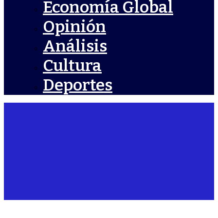
Economía Global
Opinión
Análisis
Cultura
Deportes