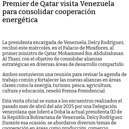
Premier de Qatar visita Venezuela
para consolidar cooperación
energética
La presidenta encargada de Venezuela, Delcy Rodríguez,
recibió este miércoles, en el Palacio de Miraflores, al
primer ministro de Qatar, Mohammed Bin Abdulrahman
Al Thani, con el objetivo de consolidar alianzas
estratégicas en diversas áreas de desarrollo compartido.
Ambos sostuvieron una reunión para revisar la agenda de
trabajo común y fortalecer las nuevas alianzas en áreas
claves como la energía, turismo, pesca, agricultura,
cultura y educación, reseñó Prensa Presidencial.
Esta visita oficial se suma a los encuentros realizados el
pasado mes de abril del año 2025 por una Delegación
venezolana que lideró a Doha la actual presidenta (E) de
la República Bolivariana de Venezuela, Delcy Rodríguez.
Durante esa ocasión, se abordaron diversos temas de
cooperación en áreas como producción, comercio,