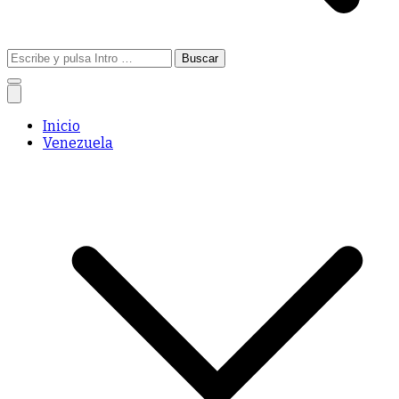
Buscar:
Inicio
Venezuela