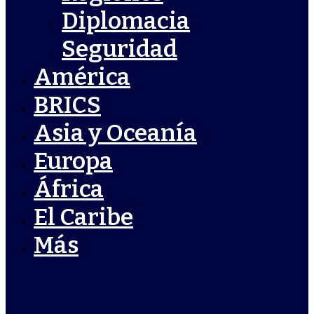
Diplomacia
Seguridad
América
BRICS
Asia y Oceanía
Europa
África
El Caribe
Más