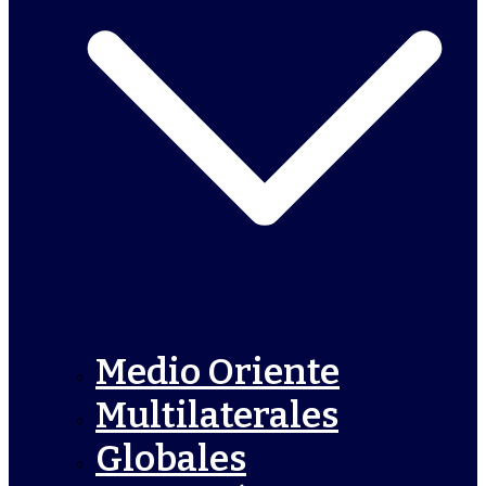
Medio Oriente
Multilaterales
Globales