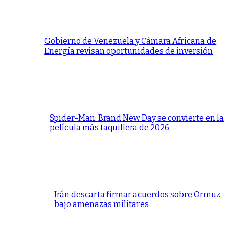
Gobierno de Venezuela y Cámara Africana de
Energía revisan oportunidades de inversión
Spider-Man: Brand New Day se convierte en la
película más taquillera de 2026
Irán descarta firmar acuerdos sobre Ormuz
bajo amenazas militares