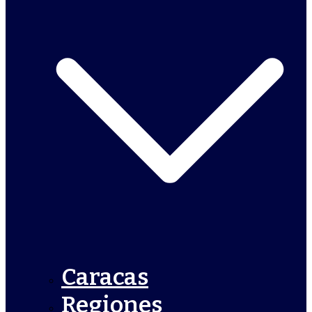
Caracas
Regiones