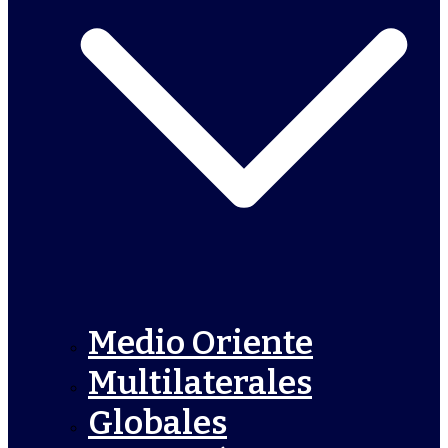
Medio Oriente
Multilaterales
Globales