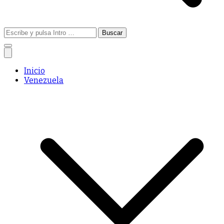
Buscar:
Inicio
Venezuela