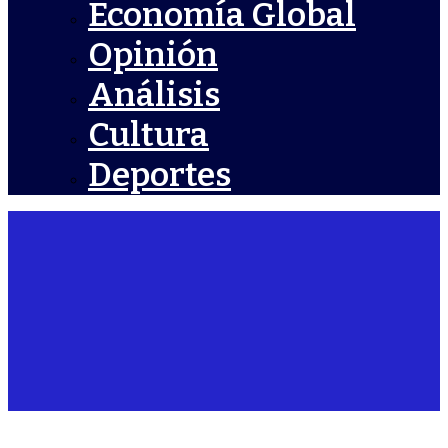
Economía Global
Opinión
Análisis
Cultura
Deportes