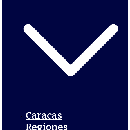
Caracas
Regiones