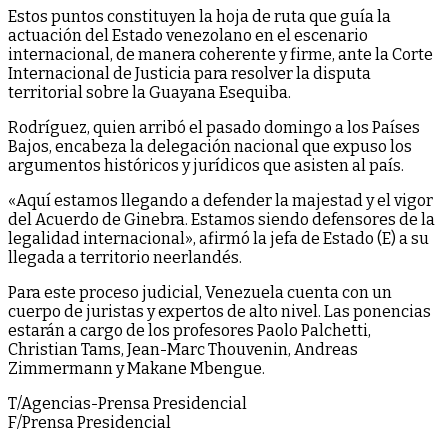
Estos puntos constituyen la hoja de ruta que guía la
actuación del Estado venezolano en el escenario
internacional, de manera coherente y firme, ante la Corte
Internacional de Justicia para resolver la disputa
territorial sobre la Guayana Esequiba.
Rodríguez, quien arribó el pasado domingo a los Países
Bajos, encabeza la delegación nacional que expuso los
argumentos históricos y jurídicos que asisten al país.
«Aquí estamos llegando a defender la majestad y el vigor
del Acuerdo de Ginebra. Estamos siendo defensores de la
legalidad internacional», afirmó la jefa de Estado (E) a su
llegada a territorio neerlandés.
Para este proceso judicial, Venezuela cuenta con un
cuerpo de juristas y expertos de alto nivel. Las ponencias
estarán a cargo de los profesores Paolo Palchetti,
Christian Tams, Jean-Marc Thouvenin, Andreas
Zimmermann y Makane Mbengue.
T/Agencias-Prensa Presidencial
F/Prensa Presidencial