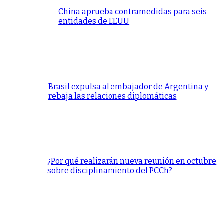
China aprueba contramedidas para seis
entidades de EEUU
Brasil expulsa al embajador de Argentina y
rebaja las relaciones diplomáticas
¿Por qué realizarán nueva reunión en octubre
sobre disciplinamiento del PCCh?