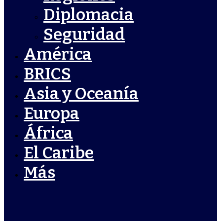
Diplomacia
Seguridad
América
BRICS
Asia y Oceanía
Europa
África
El Caribe
Más