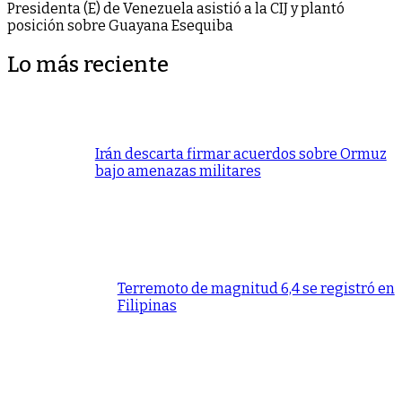
Presidenta (E) de Venezuela asistió a la CIJ y plantó
posición sobre Guayana Esequiba
Lo más reciente
Irán descarta firmar acuerdos sobre Ormuz
bajo amenazas militares
Terremoto de magnitud 6,4 se registró en
Filipinas