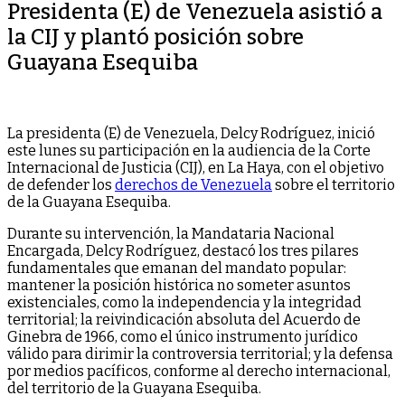
Presidenta (E) de Venezuela asistió a
la CIJ y plantó posición sobre
Guayana Esequiba
La presidenta (E) de Venezuela, Delcy Rodríguez, inició
este lunes su participación en la audiencia de la Corte
Internacional de Justicia (CIJ), en La Haya, con el objetivo
de defender los
derechos de Venezuela
sobre el territorio
de la Guayana Esequiba.
Durante su intervención, la Mandataria Nacional
Encargada, Delcy Rodríguez, destacó los tres pilares
fundamentales que emanan del mandato popular:
mantener la posición histórica no someter asuntos
existenciales, como la independencia y la integridad
territorial; la reivindicación absoluta del Acuerdo de
Ginebra de 1966, como el único instrumento jurídico
válido para dirimir la controversia territorial; y la defensa
por medios pacíficos, conforme al derecho internacional,
del territorio de la Guayana Esequiba.