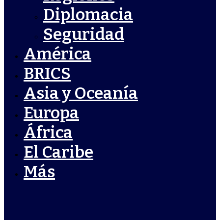
Diplomacia
Seguridad
América
BRICS
Asia y Oceanía
Europa
África
El Caribe
Más