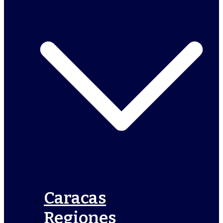
Caracas
Regiones