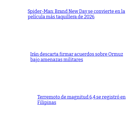
Spider-Man: Brand New Day se convierte en la
película más taquillera de 2026
Irán descarta firmar acuerdos sobre Ormuz
bajo amenazas militares
Terremoto de magnitud 6,4 se registró en
Filipinas