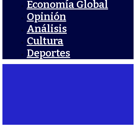
Economía Global
Opinión
Análisis
Cultura
Deportes