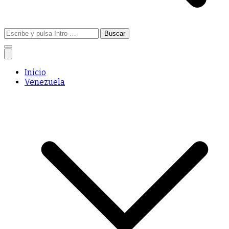
Buscar:
Inicio
Venezuela