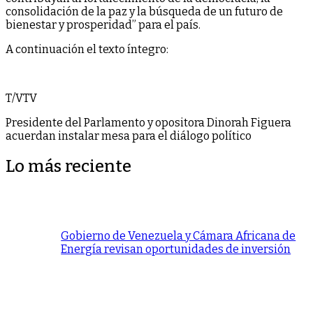
consolidación de la paz y la búsqueda de un futuro de
bienestar y prosperidad” para el país.
A continuación el texto íntegro:
T/VTV
Presidente del Parlamento y opositora Dinorah Figuera
acuerdan instalar mesa para el diálogo político
Lo más reciente
Gobierno de Venezuela y Cámara Africana de
Energía revisan oportunidades de inversión