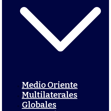
Medio Oriente
Multilaterales
Globales