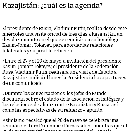
Kazajistán: ¿cuál es la agenda?
El presidente de Rusia, Vladimir Putin, realiza desde este
miércoles una visita oficial de tres días a Kazajistán, un
desplazamiento en el que se reunirá con su homólogo,
Kasim-Jomart Tokayev, para abordar las relaciones
bilaterales y su posible refuerzo.
«Entre el 27 y el 29 de mayo, a invitación del presidente
Kasim-Jomart Tokayev, el presidente de la Federación
Rusa, Vladimir Putin, realizará una visita de Estado a
Kazajistán», indicó el lunes la Presidencia kazaja a través
de un comunicado.
«Durante las conversaciones, los jefes de Estado
discutirán sobre el estado de la asociación estratégica y
las relaciones de alianza entre Kazajistán y Rusia, así
como las expectativas de su refuerzo», apuntó.
Asimismo, recalcó que el 28 de mayo se celebrará una
reunión del Foro Económico Euroasiático, mientras que el