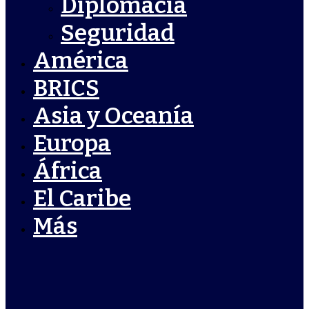
Diplomacia
Seguridad
América
BRICS
Asia y Oceanía
Europa
África
El Caribe
Más