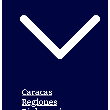
Caracas
Regiones