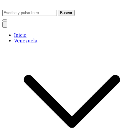
Buscar:
Inicio
Venezuela