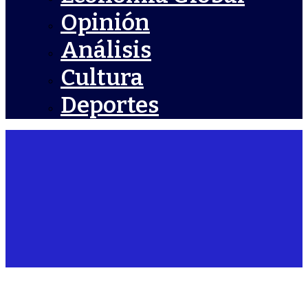
Opinión
Análisis
Cultura
Deportes