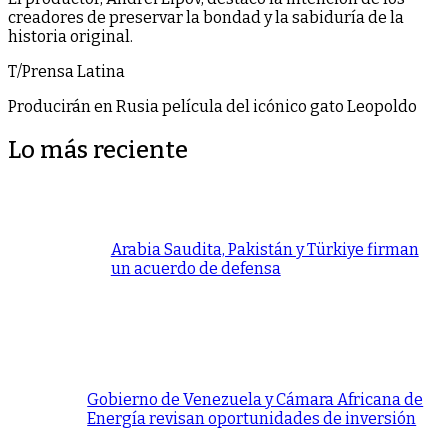
creadores de preservar la bondad y la sabiduría de la
historia original.
T/Prensa Latina
Producirán en Rusia película del icónico gato Leopoldo
Lo más reciente
Arabia Saudita, Pakistán y Türkiye firman
un acuerdo de defensa
Gobierno de Venezuela y Cámara Africana de
Energía revisan oportunidades de inversión