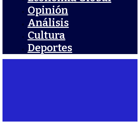
Opinión
Análisis
Cultura
Deportes