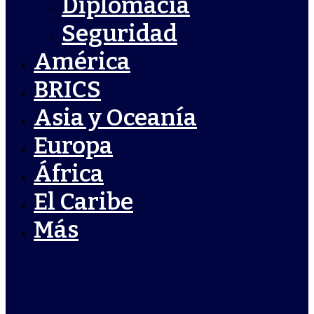
Diplomacia
Seguridad
América
BRICS
Asia y Oceanía
Europa
África
El Caribe
Más