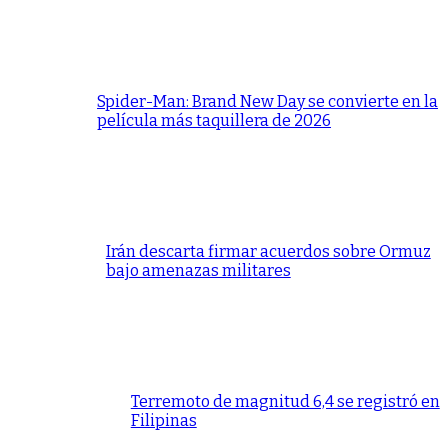
Spider-Man: Brand New Day se convierte en la
película más taquillera de 2026
Irán descarta firmar acuerdos sobre Ormuz
bajo amenazas militares
Terremoto de magnitud 6,4 se registró en
Filipinas