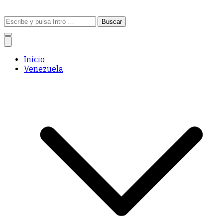
Buscar:
Inicio
Venezuela