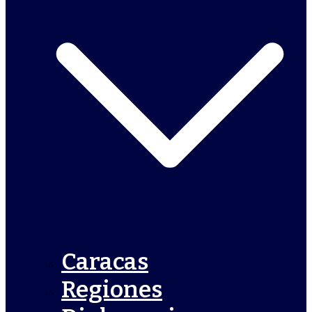
Caracas
Regiones