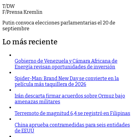
T/DW
F/Prensa Kremlin
Putin convoca elecciones parlamentarias el 20 de
septiembre
Lo más reciente
Gobierno de Venezuela y Cámara Africana de
Energía revisan oportunidades de inversión
Spider-Man: Brand New Day se convierte en la
película más taquillera de 2026
Irán descarta firmar acuerdos sobre Ormuz bajo
amenazas militares
Terremoto de magnitud 6,4 se registró en Filipinas
China aprueba contramedidas para seis entidades
de EEUU