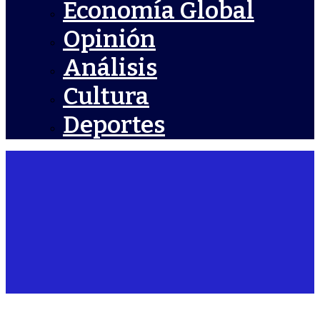
Economía Global
Opinión
Análisis
Cultura
Deportes