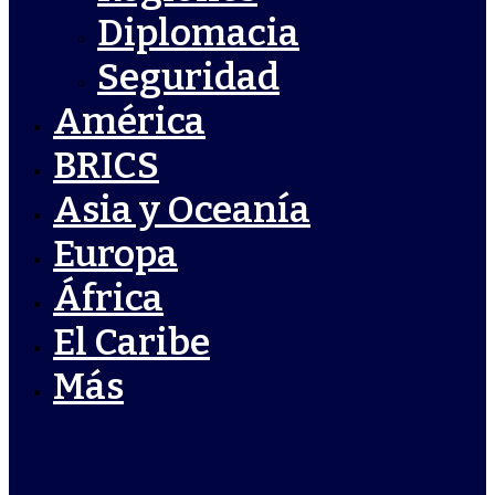
Diplomacia
Seguridad
América
BRICS
Asia y Oceanía
Europa
África
El Caribe
Más