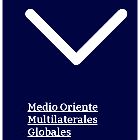
Medio Oriente
Multilaterales
Globales