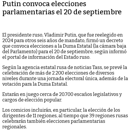
Putin convoca elecciones
parlamentarias el 20 de septiembre
El presidente ruso, Vladimir Putin, que fue reelegido en
2024 para otros seis años de mandato, firmó un decreto
que convoca elecciones a la Duma Estatal (la cámara baja
del Parlamento) para el 20 de septiembre, según informó
el portal de información del Estado ruso.
Según la agencia estatal rusa de noticias Tass, se prevé la
celebración de más de 2.200 elecciones de diversos
niveles durante una jornada electoral única, además de la
votación para la Duma Estatal.
Estarán en juego cerca de 20.700 escaños legislativos y
cargos de elección popular.
Los comicios incluirán, en particular, la elección de los
dirigentes de 11 regiones, al tiempo que 39 regiones rusas
celebrarán también elecciones parlamentarias
regionales.