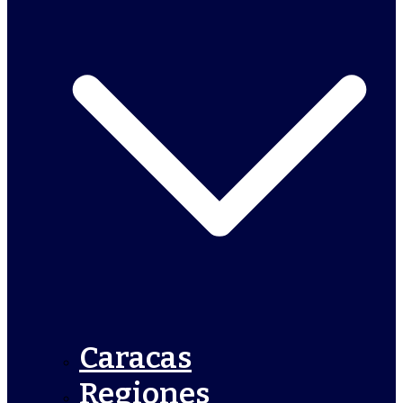
Caracas
Regiones