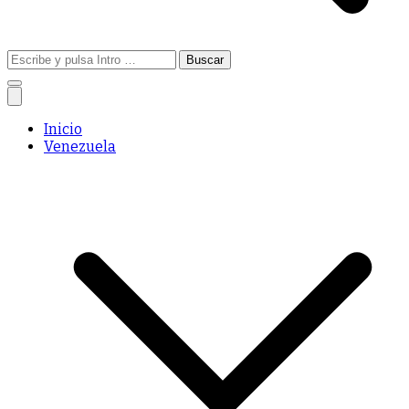
Buscar:
Inicio
Venezuela