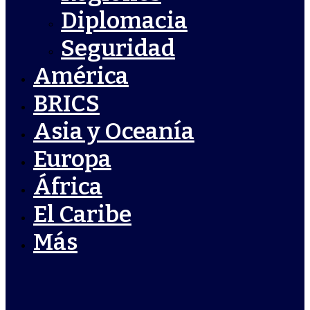
Diplomacia
Seguridad
América
BRICS
Asia y Oceanía
Europa
África
El Caribe
Más