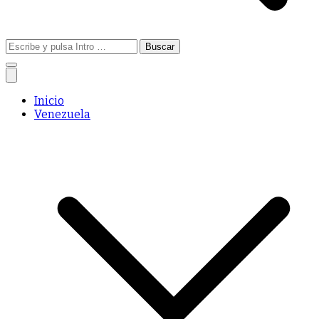
Buscar:
Inicio
Venezuela