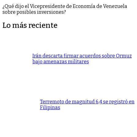
¿Qué dijo el Vicepresidente de Economía de Venezuela
sobre posibles inversiones?
Lo más reciente
Irán descarta firmar acuerdos sobre Ormuz
bajo amenazas militares
Terremoto de magnitud 6,4 se registró en
Filipinas