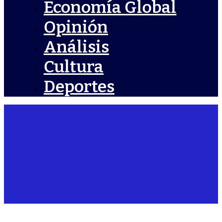
Economía Global
Opinión
Análisis
Cultura
Deportes