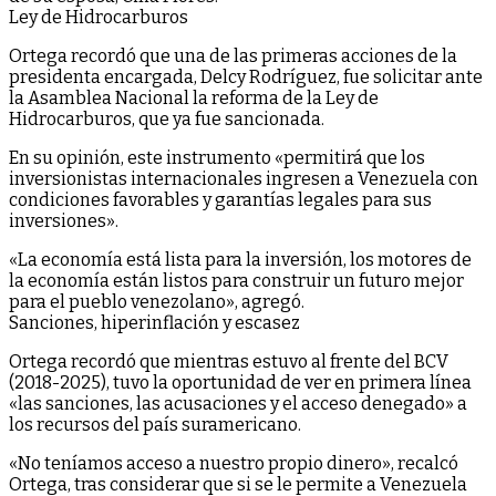
Ley de Hidrocarburos
Ortega recordó que una de las primeras acciones de la
presidenta encargada, Delcy Rodríguez, fue solicitar ante
la Asamblea Nacional la reforma de la Ley de
Hidrocarburos, que ya fue sancionada.
En su opinión, este instrumento «permitirá que los
inversionistas internacionales ingresen a Venezuela con
condiciones favorables y garantías legales para sus
inversiones».
«La economía está lista para la inversión, los motores de
la economía están listos para construir un futuro mejor
para el pueblo venezolano», agregó.
Sanciones, hiperinflación y escasez
Ortega recordó que mientras estuvo al frente del BCV
(2018-2025), tuvo la oportunidad de ver en primera línea
«las sanciones, las acusaciones y el acceso denegado» a
los recursos del país suramericano.
«No teníamos acceso a nuestro propio dinero», recalcó
Ortega, tras considerar que si se le permite a Venezuela