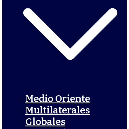
Medio Oriente
Multilaterales
Globales