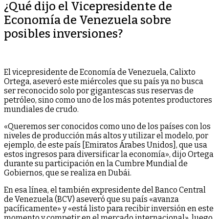
¿Qué dijo el Vicepresidente de
Economía de Venezuela sobre
posibles inversiones?
El vicepresidente de Economía de Venezuela, Calixto
Ortega, aseveró este miércoles que su país ya no busca
ser reconocido solo por gigantescas sus reservas de
petróleo, sino como uno de los más potentes productores
mundiales de crudo.
«Queremos ser conocidos como uno de los países con los
niveles de producción más altos y utilizar el modelo, por
ejemplo, de este país [Emiratos Árabes Unidos], que usa
estos ingresos para diversificar la economía», dijo Ortega
durante su participación en la Cumbre Mundial de
Gobiernos, que se realiza en Dubái.
En esa línea, el también expresidente del Banco Central
de Venezuela (BCV) aseveró que su país «avanza
pacíficamente» y «está listo para recibir inversión en este
momento y competir en el mercado internacional», luego