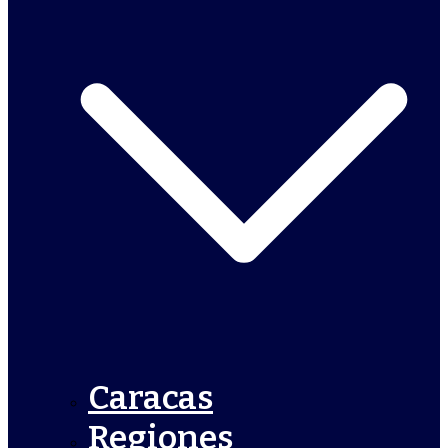
Caracas
Regiones