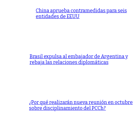
China aprueba contramedidas para seis
entidades de EEUU
Brasil expulsa al embajador de Argentina y
rebaja las relaciones diplomáticas
¿Por qué realizarán nueva reunión en octubre
sobre disciplinamiento del PCCh?