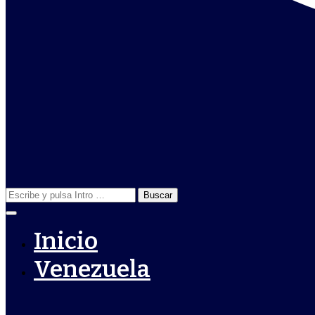
Buscar:
Inicio
Venezuela