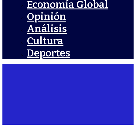
Economía Global
Opinión
Análisis
Cultura
Deportes