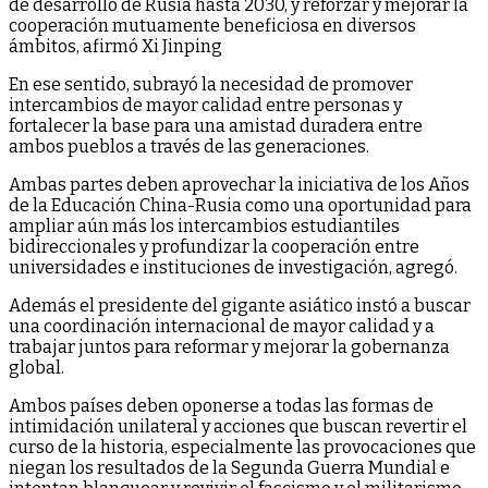
de desarrollo de Rusia hasta 2030, y reforzar y mejorar la
cooperación mutuamente beneficiosa en diversos
ámbitos, afirmó Xi Jinping
En ese sentido, subrayó la necesidad de promover
intercambios de mayor calidad entre personas y
fortalecer la base para una amistad duradera entre
ambos pueblos a través de las generaciones.
Ambas partes deben aprovechar la iniciativa de los Años
de la Educación China-Rusia como una oportunidad para
ampliar aún más los intercambios estudiantiles
bidireccionales y profundizar la cooperación entre
universidades e instituciones de investigación, agregó.
Además el presidente del gigante asiático instó a buscar
una coordinación internacional de mayor calidad y a
trabajar juntos para reformar y mejorar la gobernanza
global.
Ambos países deben oponerse a todas las formas de
intimidación unilateral y acciones que buscan revertir el
curso de la historia, especialmente las provocaciones que
niegan los resultados de la Segunda Guerra Mundial e