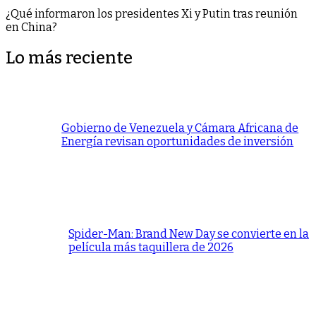
¿Qué informaron los presidentes Xi y Putin tras reunión
en China?
Lo más reciente
Gobierno de Venezuela y Cámara Africana de
Energía revisan oportunidades de inversión
Spider-Man: Brand New Day se convierte en la
película más taquillera de 2026