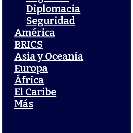
Diplomacia
Seguridad
América
BRICS
Asia y Oceanía
Europa
África
El Caribe
Más