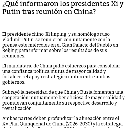
¿Qué informaron los presidentes Xi y
Putin tras reunión en China?
El presidente chino, Xi Jinping, y su homólogo ruso,
Vladimir Putin, se reunieron conjuntamente con la
prensa este miércoles en el Gran Palacio del Pueblo en
Beijing para informar sobre los resultados de sus
reuniones.
El mandatario de China pidió esfuerzos para consolidar
una confianza política mutua de mayor calidad y
fortalecer el apoyo estratégico mutuo entre ambos
gobiernos.
Subrayó la necesidad de que China y Rusia fomenten una
cooperación mutuamente beneficiosa de mayor calidad y
promuevan conjuntamente su respectivo desarrollo y
revitalización.
Ambas partes deben profundizar la alineación entre el
XV Plan Quinquenal de China (2026-2030) y la estrategia