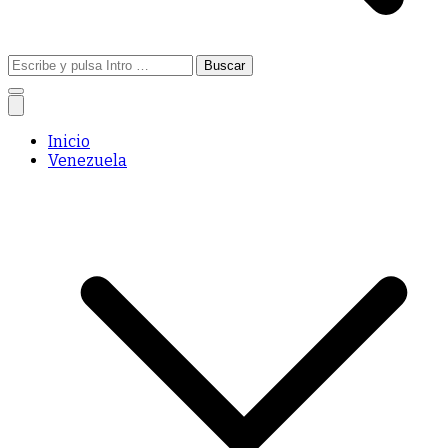
Buscar:
Inicio
Venezuela