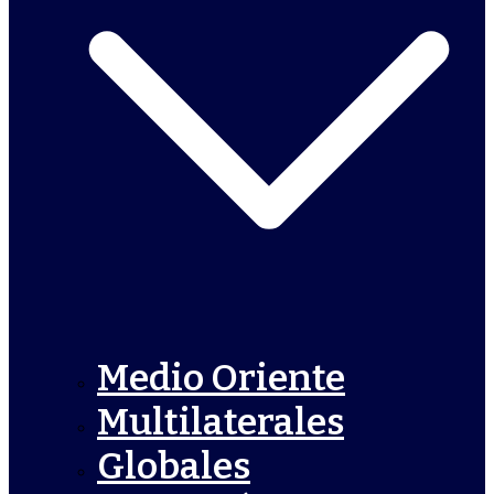
Medio Oriente
Multilaterales
Globales