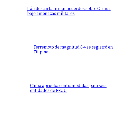
Irán descarta firmar acuerdos sobre Ormuz
bajo amenazas militares
Terremoto de magnitud 6,4 se registró en
Filipinas
China aprueba contramedidas para seis
entidades de EEUU