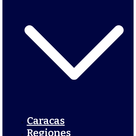
Caracas
Regiones