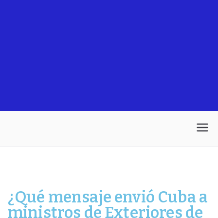
¿Qué mensaje envió Cuba a
ministros de Exteriores de