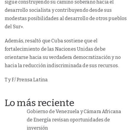
sigue construyendo su camino soberano hacia el
desarrollo socialista y contribuyendo desde sus
modestas posibilidades al desarrollo de otros pueblos
del Sur».
Además, resaltó que Cuba sostiene que el
fortalecimiento de las Naciones Unidas debe
orientarse hacia su verdadera democratización y no
hacia la reducción indiscriminada de sus recursos.
T y F/ Prensa Latina
Lo más reciente
Gobierno de Venezuela y Cámara Africana
de Energía revisan oportunidades de
inversión