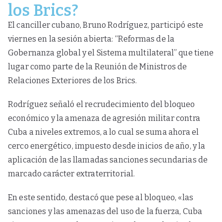
los Brics?
El canciller cubano, Bruno Rodríguez, participó este
viernes en la sesión abierta: “Reformas de la
Gobernanza global y el Sistema multilateral” que tiene
lugar como parte de la Reunión de Ministros de
Relaciones Exteriores de los Brics.
Rodríguez señaló el recrudecimiento del bloqueo
económico y la amenaza de agresión militar contra
Cuba a niveles extremos, a lo cual se suma ahora el
cerco energético, impuesto desde inicios de año, y la
aplicación de las llamadas sanciones secundarias de
marcado carácter extraterritorial.
En este sentido, destacó que pese al bloqueo, «las
sanciones y las amenazas del uso de la fuerza, Cuba