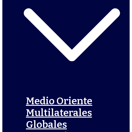
Medio Oriente
Multilaterales
Globales