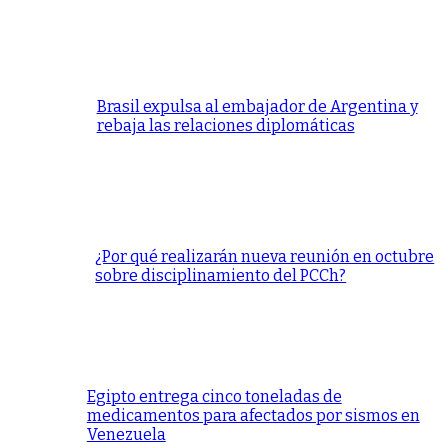
Brasil expulsa al embajador de Argentina y
rebaja las relaciones diplomáticas
¿Por qué realizarán nueva reunión en octubre
sobre disciplinamiento del PCCh?
Egipto entrega cinco toneladas de
medicamentos para afectados por sismos en
Venezuela