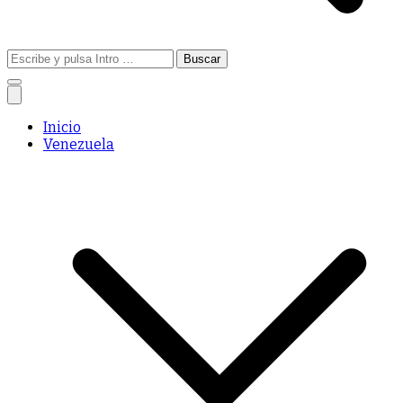
Buscar:
Inicio
Venezuela