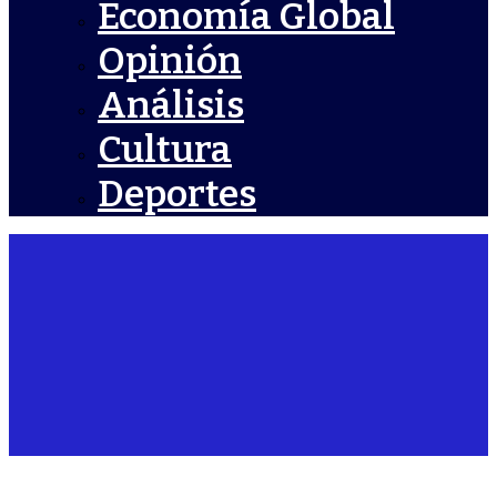
Economía Global
Opinión
Análisis
Cultura
Deportes