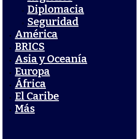
Diplomacia
Seguridad
América
BRICS
Asia y Oceanía
Europa
África
El Caribe
Más