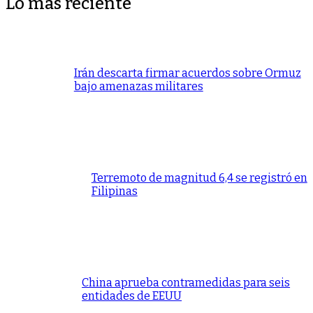
Lo más reciente
Irán descarta firmar acuerdos sobre Ormuz
bajo amenazas militares
Terremoto de magnitud 6,4 se registró en
Filipinas
China aprueba contramedidas para seis
entidades de EEUU