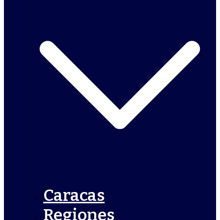
Caracas
Regiones