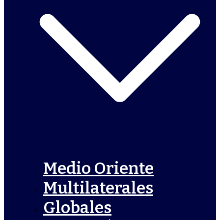
Medio Oriente
Multilaterales
Globales