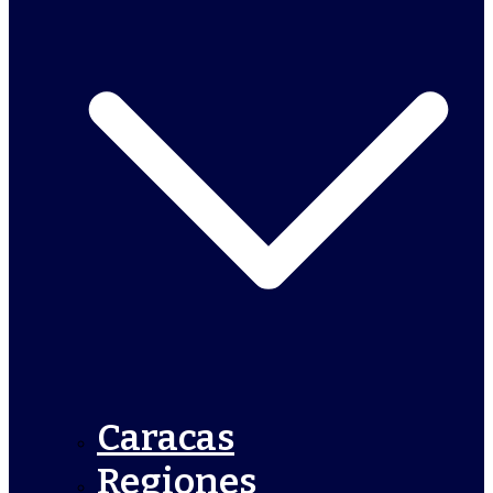
Caracas
Regiones