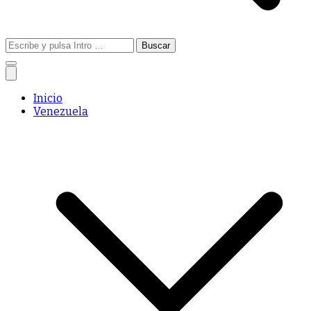
Buscar:
Inicio
Venezuela