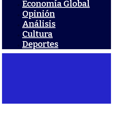
Economía Global
Opinión
Análisis
Cultura
Deportes