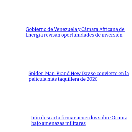
Gobierno de Venezuela y Cámara Africana de
Energía revisan oportunidades de inversión
Spider-Man: Brand New Day se convierte en la
película más taquillera de 2026
Irán descarta firmar acuerdos sobre Ormuz
bajo amenazas militares