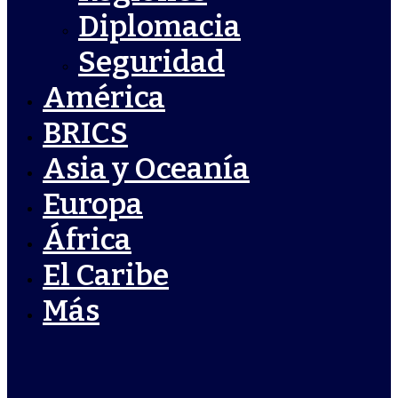
Diplomacia
Seguridad
América
BRICS
Asia y Oceanía
Europa
África
El Caribe
Más