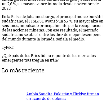
un 2,6 %, su mayor avance intradía desde noviembre de
2023.
En la Bolsa de Johannesburgo, el principal índice bursátil
sudafricano, el FTSE/JSE, avanzó un 5,7 %, su mayor alza en
seis años, impulsado principalmente por la recuperación
de las acciones mineras. Con ese resultado, el mercado
sudafricano se ubicó entre los diez de mejor desempeño
del mundo durante la jornada, señala el medio.
TyF/RT
¿Qué país de los Brics lidera repunte de los mercados
emergentes tras tregua en Irán?
Lo más reciente
Arabia Saudita, Pakistán y Türkiye firman
un acuerdo de defensa