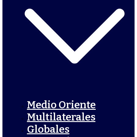
Medio Oriente
Multilaterales
Globales