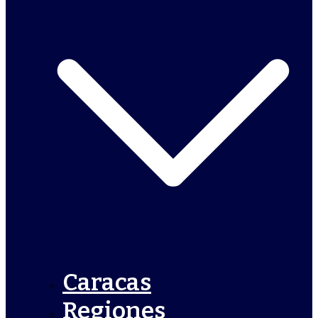
Caracas
Regiones