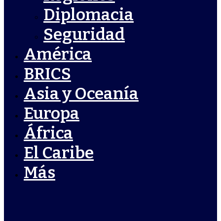
Diplomacia
Seguridad
América
BRICS
Asia y Oceanía
Europa
África
El Caribe
Más