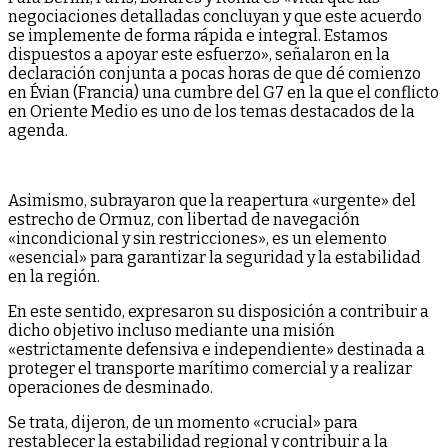
negociaciones detalladas concluyan y que este acuerdo
se implemente de forma rápida e integral. Estamos
dispuestos a apoyar este esfuerzo», señalaron en la
declaración conjunta a pocas horas de que dé comienzo
en Évian (Francia) una cumbre del G7 en la que el conflicto
en Oriente Medio es uno de los temas destacados de la
agenda.
Asimismo, subrayaron que la reapertura «urgente» del
estrecho de Ormuz, con libertad de navegación
«incondicional y sin restricciones», es un elemento
«esencial» para garantizar la seguridad y la estabilidad
en la región.
En este sentido, expresaron su disposición a contribuir a
dicho objetivo incluso mediante una misión
«estrictamente defensiva e independiente» destinada a
proteger el transporte marítimo comercial y a realizar
operaciones de desminado.
Se trata, dijeron, de un momento «crucial» para
restablecer la estabilidad regional y contribuir a la