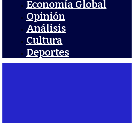
Economía Global
Opinión
Análisis
Cultura
Deportes