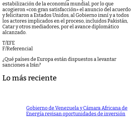
estabilización de la economía mundial, por lo que
acogieron «con gran satisfacción» el anuncio del acuerdo
y felicitaron a Estados Unidos, al Gobierno iraní y a todos
los actores implicados en el proceso, incluidos Pakistán,
Catar y otros mediadores, por el avance diplomático
alcanzado.
T/EFE
F/Referencial
¿Qué países de Europa están dispuestos a levantar
sanciones a Irán?
Lo más reciente
Gobierno de Venezuela y Cámara Africana de
Energía revisan oportunidades de inversión