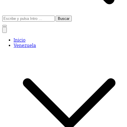
Buscar:
Inicio
Venezuela