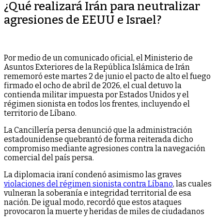
¿Qué realizará Irán para neutralizar
agresiones de EEUU e Israel?
Por medio de un comunicado oficial, el Ministerio de
Asuntos Exteriores de la República Islámica de Irán
rememoró este martes 2 de junio el pacto de alto el fuego
firmado el ocho de abril de 2026, el cual detuvo la
contienda militar impuesta por Estados Unidos y el
régimen sionista en todos los frentes, incluyendo el
territorio de Líbano.
La Cancillería persa denunció que la administración
estadounidense quebrantó de forma reiterada dicho
compromiso mediante agresiones contra la navegación
comercial del país persa.
La diplomacia iraní condenó asimismo las graves
violaciones del régimen sionista contra Líbano
, las cuales
vulneran la soberanía e integridad territorial de esa
nación. De igual modo, recordó que estos ataques
provocaron la muerte y heridas de miles de ciudadanos