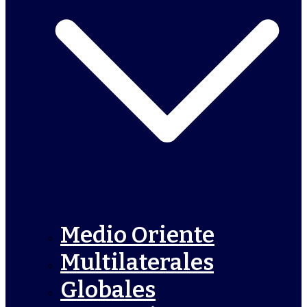
Medio Oriente
Multilaterales
Globales