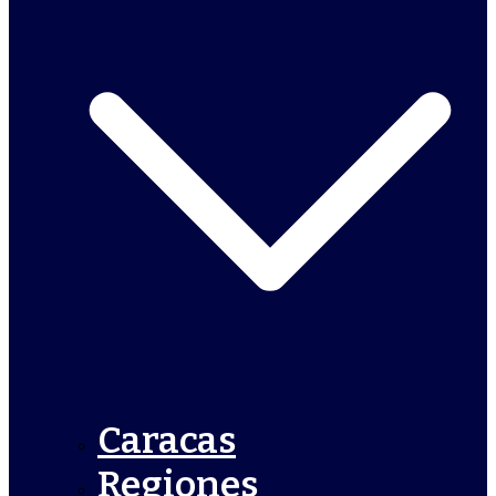
Caracas
Regiones