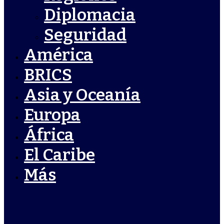
Diplomacia
Seguridad
América
BRICS
Asia y Oceanía
Europa
África
El Caribe
Más