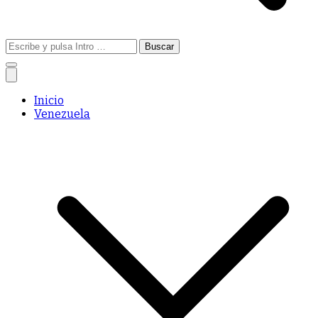
Buscar:
Inicio
Venezuela