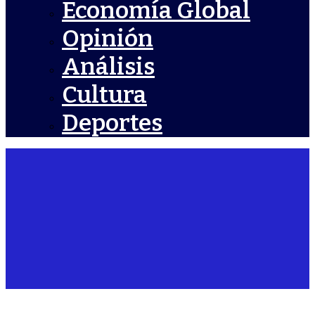
Economía Global
Opinión
Análisis
Cultura
Deportes