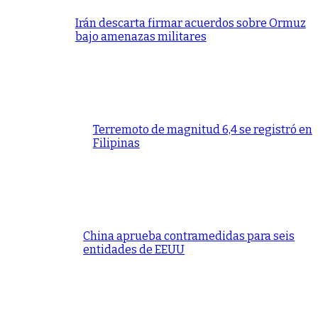
Irán descarta firmar acuerdos sobre Ormuz
bajo amenazas militares
Terremoto de magnitud 6,4 se registró en
Filipinas
China aprueba contramedidas para seis
entidades de EEUU