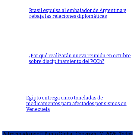
Brasil expulsa al embajador de Argentina y
rebaja las relaciones diplomáticas
¿Por qué realizarán nueva reunión en octubre
sobre disciplinamiento del PCCh?
Egipto entrega cinco toneladas de
medicamentos para afectados por sismos en
Venezuela
Patrocinado por El Punto Global. Copyright © 2026
. Todos