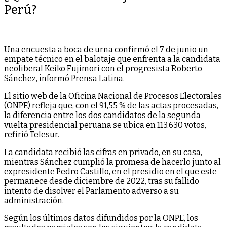
Perú?
Una encuesta a boca de urna confirmó el 7 de junio un
empate técnico en el balotaje que enfrenta a la candidata
neoliberal Keiko Fujimori con el progresista Roberto
Sánchez, informó Prensa Latina.
El sitio web de la Oficina Nacional de Procesos Electorales
(ONPE) refleja que, con el 91,55 % de las actas procesadas,
la diferencia entre los dos candidatos de la segunda
vuelta presidencial peruana se ubica en 113.630 votos,
refirió Telesur.
La candidata recibió las cifras en privado, en su casa,
mientras Sánchez cumplió la promesa de hacerlo junto al
expresidente Pedro Castillo, en el presidio en el que este
permanece desde diciembre de 2022, tras su fallido
intento de disolver el Parlamento adverso a su
administración.
Según los últimos datos difundidos por la ONPE, los