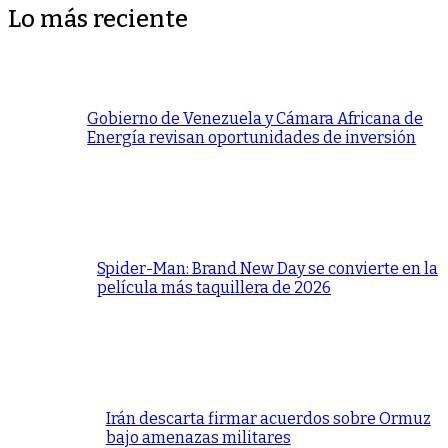
Lo más reciente
Gobierno de Venezuela y Cámara Africana de
Energía revisan oportunidades de inversión
Spider-Man: Brand New Day se convierte en la
película más taquillera de 2026
Irán descarta firmar acuerdos sobre Ormuz
bajo amenazas militares