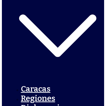
Caracas
Regiones