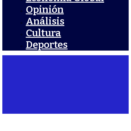
Opinión
Análisis
Cultura
Deportes