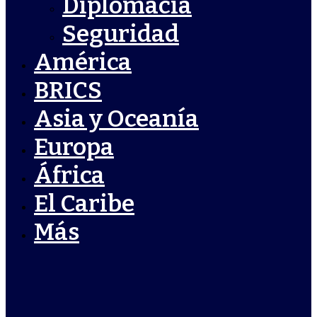
Diplomacia
Seguridad
América
BRICS
Asia y Oceanía
Europa
África
El Caribe
Más