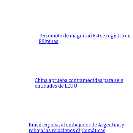
Terremoto de magnitud 6,4 se registró en
Filipinas
China aprueba contramedidas para seis
entidades de EEUU
Brasil expulsa al embajador de Argentina y
rebaja las relaciones diplomáticas