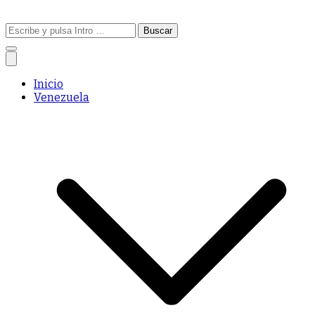
Buscar:
Inicio
Venezuela