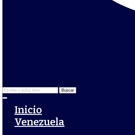
Buscar:
Inicio
Venezuela