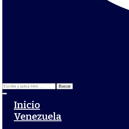
Buscar:
Inicio
Venezuela