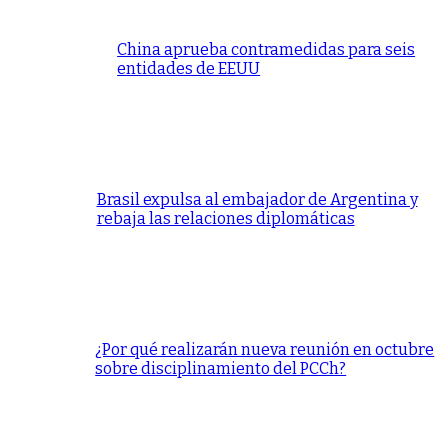
China aprueba contramedidas para seis
entidades de EEUU
Brasil expulsa al embajador de Argentina y
rebaja las relaciones diplomáticas
¿Por qué realizarán nueva reunión en octubre
sobre disciplinamiento del PCCh?