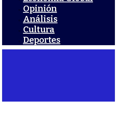
Opinión
Análisis
Cultura
Deportes