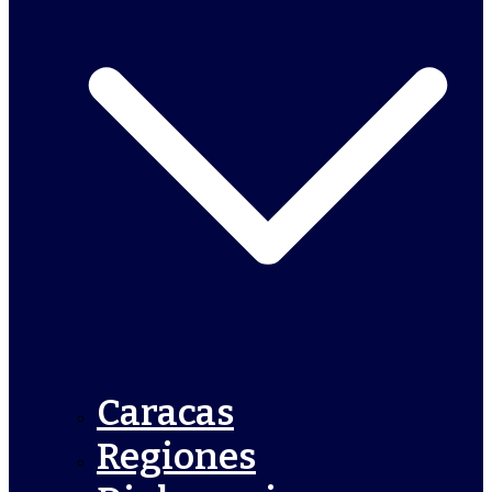
Caracas
Regiones