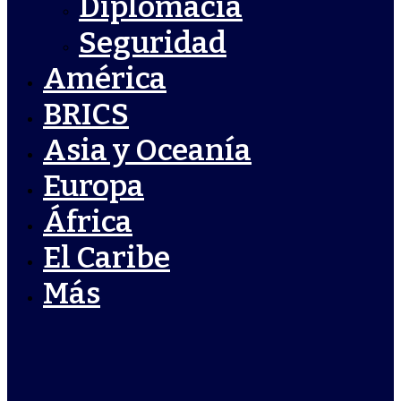
Diplomacia
Seguridad
América
BRICS
Asia y Oceanía
Europa
África
El Caribe
Más