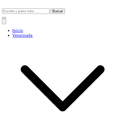
Buscar:
Inicio
Venezuela