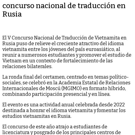
concurso nacional de traducción en
Rusia
El V Concurso Nacional de Traducción de Vietnamita en
Rusia puso de relieve el creciente atractivo del idioma
vietnamita entre los jóvenes del país euroasiático, al
reunir a numerosos estudiantes y promover el estudio de
Vietnam en un contexto de fortalecimiento de las
relaciones bilaterales.
La ronda final del certamen, centrado en temas político-
sociales, se celebró en la Academia Estatal de Relaciones
Internacionales de Moscú (MGIMO) en formato híbrido,
combinando participación presencial y en línea.
El evento es una actividad anual celebrada desde 2022
destinada a honrar el idioma vietnamita y fomentar los
estudios vietnamitas en Rusia.
El concurso de este año atrajo a estudiantes de
licenciatura y posgrado de los principales centros de