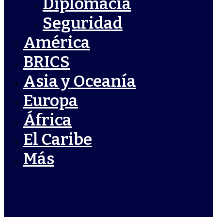
Diplomacia
Seguridad
América
BRICS
Asia y Oceanía
Europa
África
El Caribe
Más