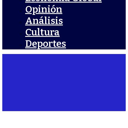
Opinión
Análisis
Cultura
Deportes