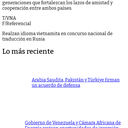
generaciones que fortalezcan los lazos de amistad y
cooperación entre ambos países.
T/VNA
F/Referencial
Realzan idioma vietnamita en concurso nacional de
traducción en Rusia
Lo más reciente
Arabia Saudita, Pakistán y Türkiye firman
un acuerdo de defensa
Gobierno de Venezuela y Cámara Africana de