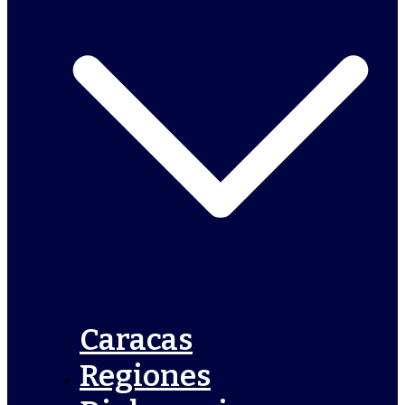
Caracas
Regiones