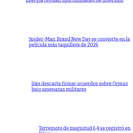
Energía revisan oportunidades de inversión
Spider-Man: Brand New Day se convierte en la
película más taquillera de 2026
Irán descarta firmar acuerdos sobre Ormuz
bajo amenazas militares
Terremoto de magnitud 6,4 se registró en