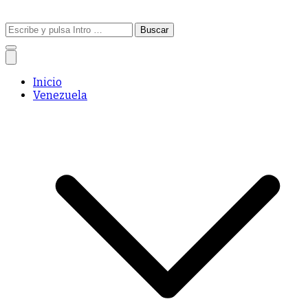
Buscar:
Inicio
Venezuela