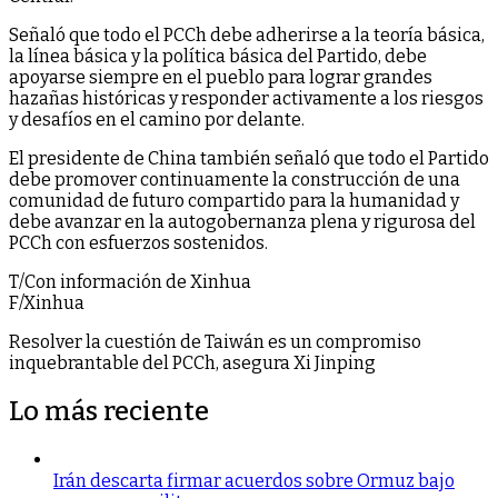
Señaló que todo el PCCh debe adherirse a la teoría básica,
la línea básica y la política básica del Partido, debe
apoyarse siempre en el pueblo para lograr grandes
hazañas históricas y responder activamente a los riesgos
y desafíos en el camino por delante.
El presidente de China también señaló que todo el Partido
debe promover continuamente la construcción de una
comunidad de futuro compartido para la humanidad y
debe avanzar en la autogobernanza plena y rigurosa del
PCCh con esfuerzos sostenidos.
T/Con información de Xinhua
F/Xinhua
Resolver la cuestión de Taiwán es un compromiso
inquebrantable del PCCh, asegura Xi Jinping
Lo más reciente
Irán descarta firmar acuerdos sobre Ormuz bajo