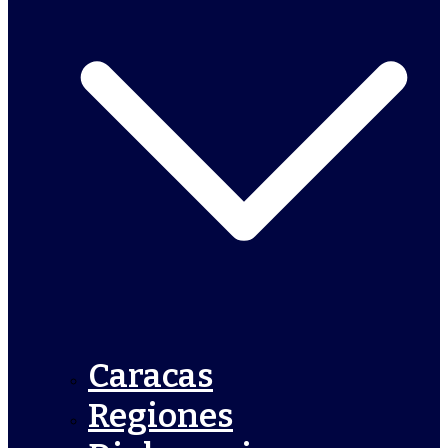
Caracas
Regiones