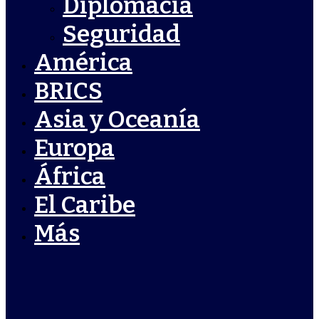
Diplomacia
Seguridad
América
BRICS
Asia y Oceanía
Europa
África
El Caribe
Más