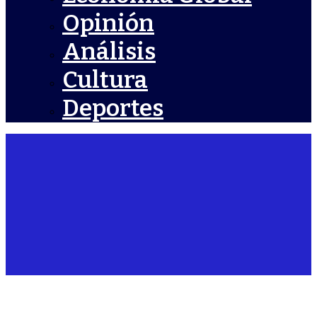
Opinión
Análisis
Cultura
Deportes