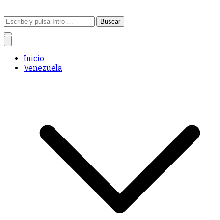
Buscar:
Inicio
Venezuela