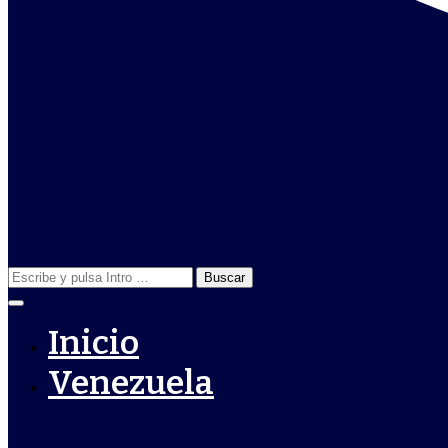
Buscar:
Inicio
Venezuela