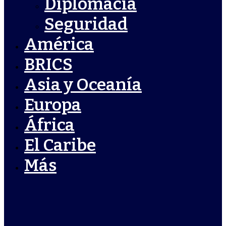
Diplomacia
Seguridad
América
BRICS
Asia y Oceanía
Europa
África
El Caribe
Más