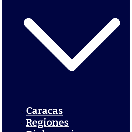
Caracas
Regiones