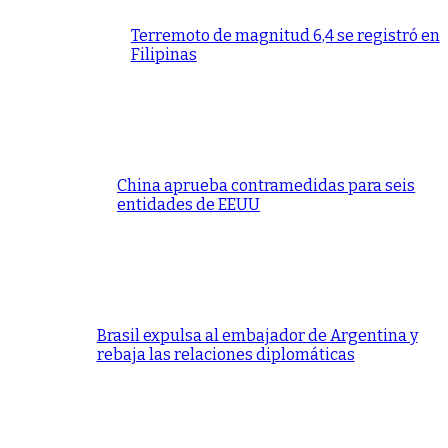
Terremoto de magnitud 6,4 se registró en
Filipinas
China aprueba contramedidas para seis
entidades de EEUU
Brasil expulsa al embajador de Argentina y
rebaja las relaciones diplomáticas