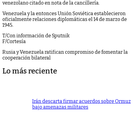
venezolano citado en nota de la cancillería.
Venezuela y la entonces Unión Soviética establecieron
oficialmente relaciones diplomáticas el 14 de marzo de
1945.
T/Con información de Sputnik
F/Cortesía
Rusia y Venezuela ratifican compromiso de fomentar la
cooperación bilateral
Lo más reciente
Irán descarta firmar acuerdos sobre Ormuz
bajo amenazas militares