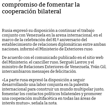
compromiso de fomentar la
cooperación bilateral
Rusia expresó su disposición a continuar el trabajo
conjunto con Venezuela en la arena internacional, en el
marco de la celebración del 81.º aniversario del
establecimiento de relaciones diplomáticas entre ambas
naciones, informó el Ministerio de Exteriores ruso.
De acuerdo con el comunicado publicado en el sitio web
del Ministerio, el canciller ruso, Serguéi Lavrov, y el
ministro de Relaciones Exteriores de Venezuela, Yván Gil,
intercambiaron mensajes de felicitación.
«La parte rusa expresó la disposición a seguir
desarrollando una labor conjunta en la palestra
internacional para construir un mundo multipolar justo,
fomentar los contactos políticos bilaterales y promover
una cooperación multifacética en todas las áreas de
interés mutuo», señala la nota.