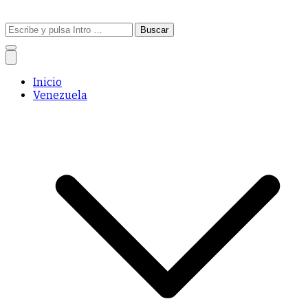
Buscar:
Inicio
Venezuela