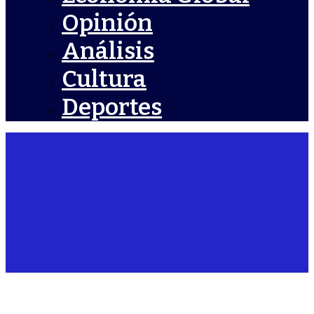
Opinión
Análisis
Cultura
Deportes