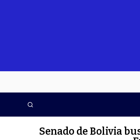
Senado de Bolivia bu