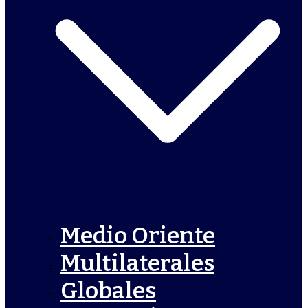
Medio Oriente
Multilaterales
Globales