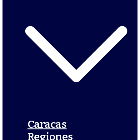
Caracas
Regiones