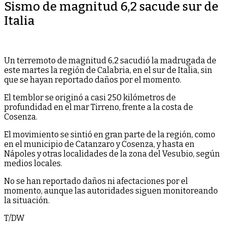
Sismo de magnitud 6,2 sacude sur de
Italia
Un terremoto de magnitud 6,2 sacudió la madrugada de
este martes la región de Calabria, en el sur de Italia, sin
que se hayan reportado daños por el momento.
El temblor se originó a casi 250 kilómetros de
profundidad en el mar Tirreno, frente a la costa de
Cosenza.
El movimiento se sintió en gran parte de la región, como
en el municipio de Catanzaro y Cosenza, y hasta en
Nápoles y otras localidades de la zona del Vesubio, según
medios locales.
No se han reportado daños ni afectaciones por el
momento, aunque las autoridades siguen monitoreando
la situación.
T/DW