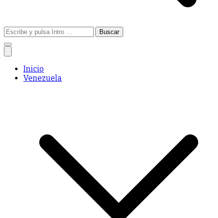
Buscar:
Inicio
Venezuela