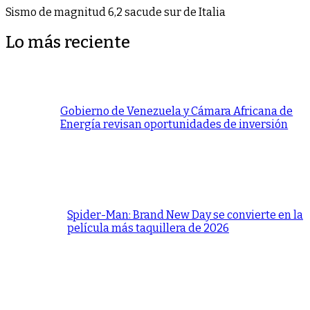
Sismo de magnitud 6,2 sacude sur de Italia
Lo más reciente
Gobierno de Venezuela y Cámara Africana de
Energía revisan oportunidades de inversión
Spider-Man: Brand New Day se convierte en la
película más taquillera de 2026