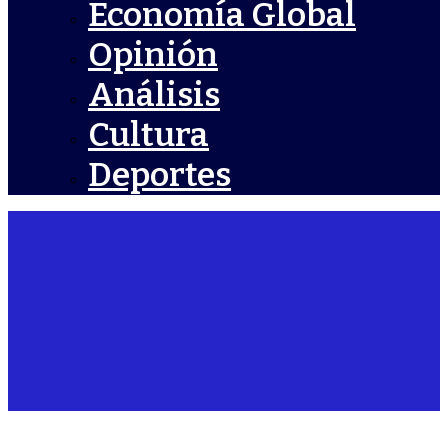
Economía Global
Opinión
Análisis
Cultura
Deportes