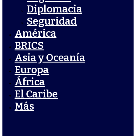
Diplomacia
Seguridad
América
BRICS
Asia y Oceanía
Europa
África
El Caribe
Más