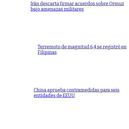
Irán descarta firmar acuerdos sobre Ormuz
bajo amenazas militares
Terremoto de magnitud 6,4 se registró en
Filipinas
China aprueba contramedidas para seis
entidades de EEUU