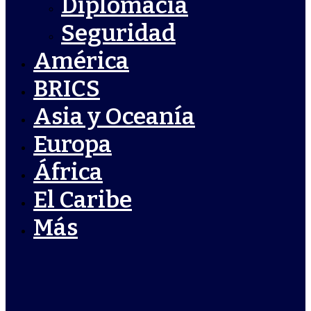
Diplomacia
Seguridad
América
BRICS
Asia y Oceanía
Europa
África
El Caribe
Más