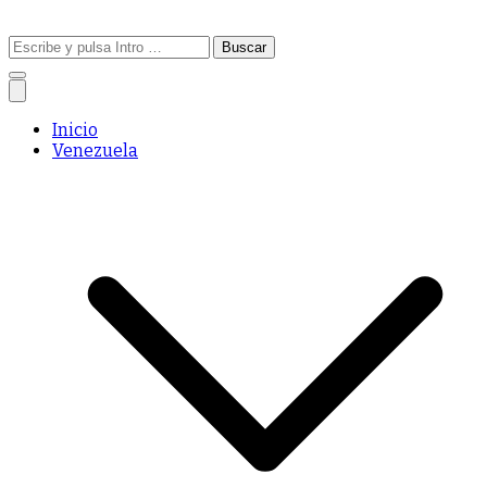
Buscar:
Inicio
Venezuela