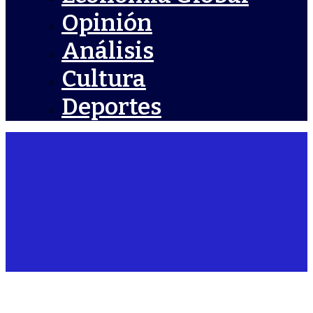
Opinión
Análisis
Cultura
Deportes