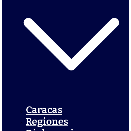
Caracas
Regiones