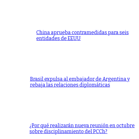
China aprueba contramedidas para seis
entidades de EEUU
Brasil expulsa al embajador de Argentina y
rebaja las relaciones diplomáticas
¿Por qué realizarán nueva reunión en octubre
sobre disciplinamiento del PCCh?