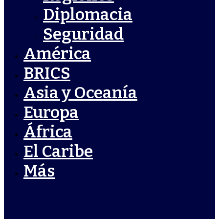
Diplomacia
Seguridad
América
BRICS
Asia y Oceanía
Europa
África
El Caribe
Más