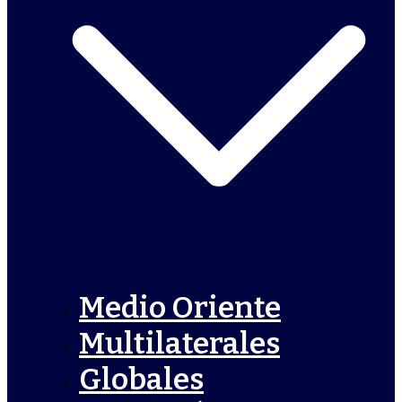
Medio Oriente
Multilaterales
Globales