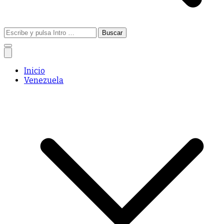
Buscar:
Inicio
Venezuela