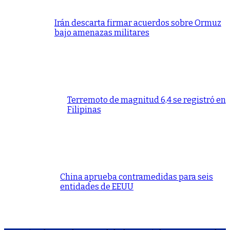
Irán descarta firmar acuerdos sobre Ormuz
bajo amenazas militares
Terremoto de magnitud 6,4 se registró en
Filipinas
China aprueba contramedidas para seis
entidades de EEUU