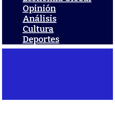
Opinión
Análisis
Cultura
Deportes