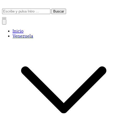
Buscar:
Inicio
Venezuela