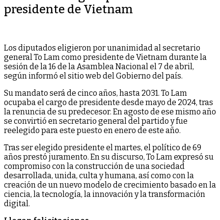
presidente de Vietnam
Los diputados eligieron por unanimidad al secretario
general To Lam como presidente de Vietnam durante la
sesión de la 16 de la Asamblea Nacional el 7 de abril,
según informó el sitio web del Gobierno del país.
Su mandato será de cinco años, hasta 2031. To Lam
ocupaba el cargo de presidente desde mayo de 2024, tras
la renuncia de su predecesor. En agosto de ese mismo año
se convirtió en secretario general del partido y fue
reelegido para este puesto en enero de este año.
Tras ser elegido presidente el martes, el político de 69
años prestó juramento. En su discurso, To Lam expresó su
compromiso con la construcción de una sociedad
desarrollada, unida, culta y humana, así como con la
creación de un nuevo modelo de crecimiento basado en la
ciencia, la tecnología, la innovación y la transformación
digital.