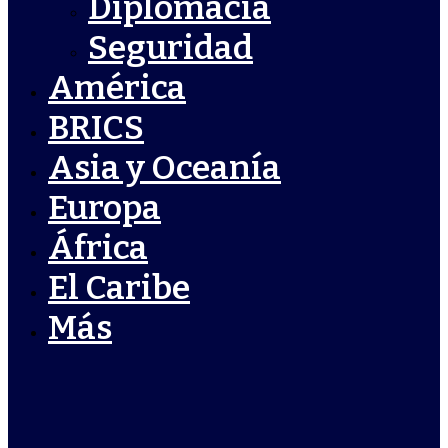
Diplomacia
Seguridad
América
BRICS
Asia y Oceanía
Europa
África
El Caribe
Más