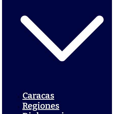
Caracas
Regiones