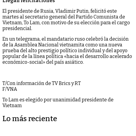
Llegan felicitaciones
El presidente de Rusia, Vladimir Putin, felicitó este
martes al secretario general del Partido Comunista de
Vietnam, To Lam, con motivo de su elección para el cargo
presidencial.
En un telegrama, el mandatario ruso celebró la decisión
de la Asamblea Nacional vietnamita como una nueva
prueba del alto prestigio político individual y del apoyo
popular de la línea política «hacia el desarrollo acelerado
económico-social» del país asiático.
T/Con información de TV Brics y RT
F/VNA
To Lam es elegido por unanimidad presidente de
Vietnam
Lo más reciente