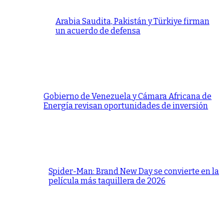
Arabia Saudita, Pakistán y Türkiye firman
un acuerdo de defensa
Gobierno de Venezuela y Cámara Africana de
Energía revisan oportunidades de inversión
Spider-Man: Brand New Day se convierte en la
película más taquillera de 2026