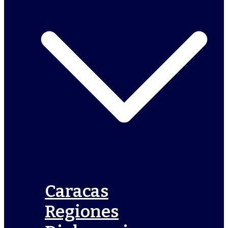
Caracas
Regiones