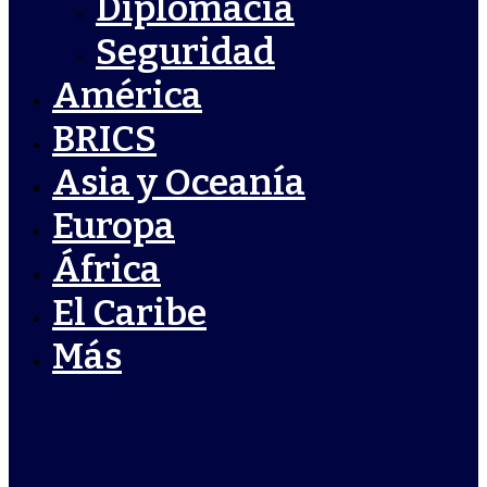
Diplomacia
Seguridad
América
BRICS
Asia y Oceanía
Europa
África
El Caribe
Más