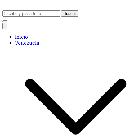
Buscar:
Inicio
Venezuela