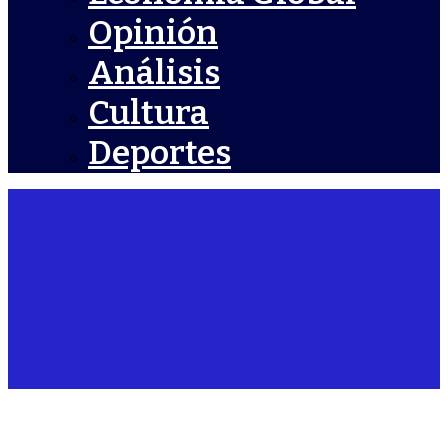
Opinión
Análisis
Cultura
Deportes