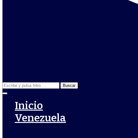
Buscar:
Inicio
Venezuela