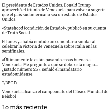
El presidente de Estados Unidos, Donald Trump,
aprovechó el triunfo de Venezuela para volver a sugerir
que el país sudamericano sea un estado de Estados
Unidos.
«Statehood (condición de Estado)», publicó en su cuenta
de Truth Social.
El lunes ya había emitido un comentario similar al
celebrar la victoria de Venezuela sobre Italia en las
semifinales.
«Últimamente le están pasando cosas buenas a
Venezuela. Me pregunto a qué se debe esta magia…
¿Estado número 51?», señaló el mandatario
estadounidense.
T/BBC F/
Venezuela alcanza el campeonato del Clásico Mundial de
Béisbol
Lo más reciente