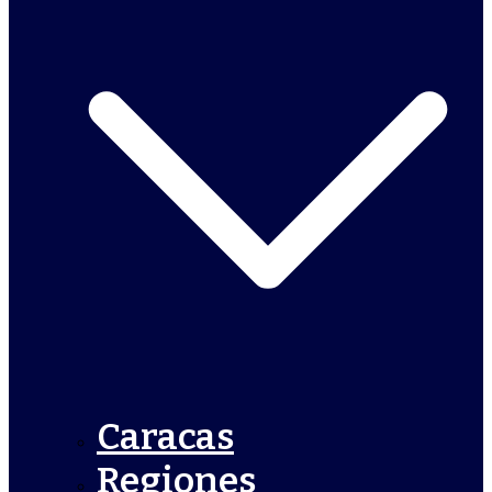
Caracas
Regiones