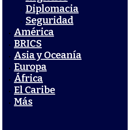
Diplomacia
Seguridad
América
BRICS
Asia y Oceanía
Europa
África
El Caribe
Más