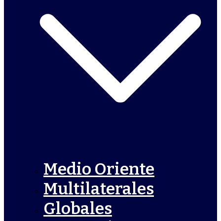
Medio Oriente
Multilaterales
Globales