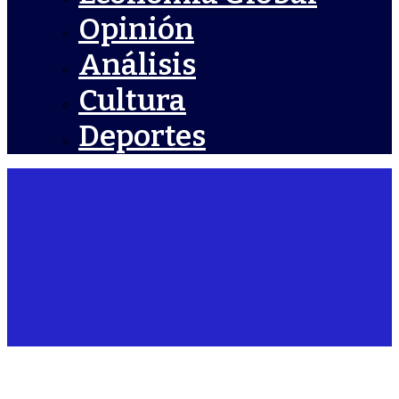
Opinión
Análisis
Cultura
Deportes