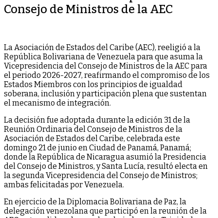
Consejo de Ministros de la AEC
La Asociación de Estados del Caribe (AEC), reeligió a la
República Bolivariana de Venezuela para que asuma la
Vicepresidencia del Consejo de Ministros de la AEC para
el periodo 2026-2027, reafirmando el compromiso de los
Estados Miembros con los principios de igualdad
soberana, inclusión y participación plena que sustentan
el mecanismo de integración.
La decisión fue adoptada durante la edición 31 de la
Reunión Ordinaria del Consejo de Ministros de la
Asociación de Estados del Caribe, celebrada este
domingo 21 de junio en Ciudad de Panamá, Panamá;
donde la República de Nicaragua asumió la Presidencia
del Consejo de Ministros, y Santa Lucía, resultó electa en
la segunda Vicepresidencia del Consejo de Ministros;
ambas felicitadas por Venezuela.
En ejercicio de la Diplomacia Bolivariana de Paz, la
delegación venezolana que participó en la reunión de la