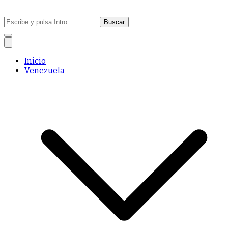
Buscar:
Inicio
Venezuela