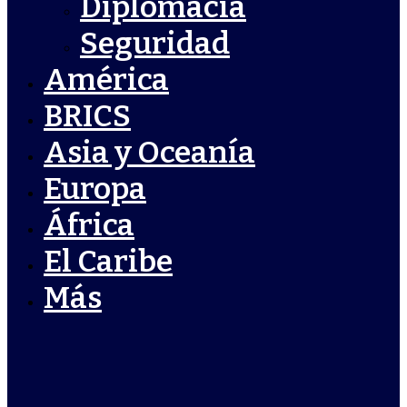
Diplomacia
Seguridad
América
BRICS
Asia y Oceanía
Europa
África
El Caribe
Más