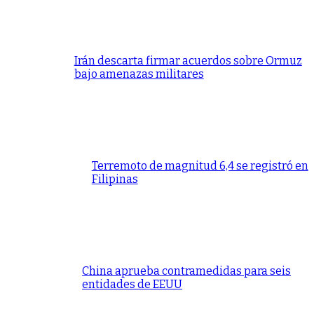
Irán descarta firmar acuerdos sobre Ormuz
bajo amenazas militares
Terremoto de magnitud 6,4 se registró en
Filipinas
China aprueba contramedidas para seis
entidades de EEUU