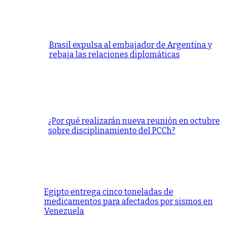
Brasil expulsa al embajador de Argentina y
rebaja las relaciones diplomáticas
¿Por qué realizarán nueva reunión en octubre
sobre disciplinamiento del PCCh?
Egipto entrega cinco toneladas de
medicamentos para afectados por sismos en
Venezuela