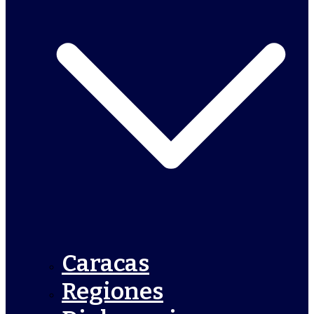
Caracas
Regiones