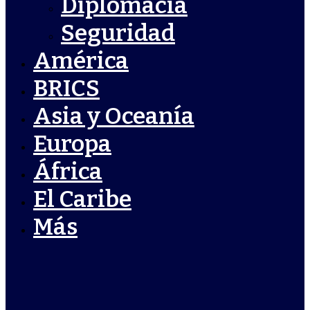
Diplomacia
Seguridad
América
BRICS
Asia y Oceanía
Europa
África
El Caribe
Más