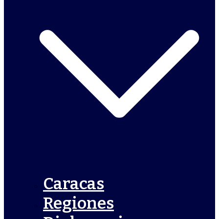
Caracas
Regiones