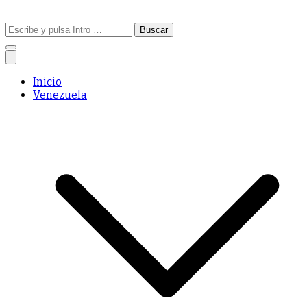
Buscar:
Inicio
Venezuela