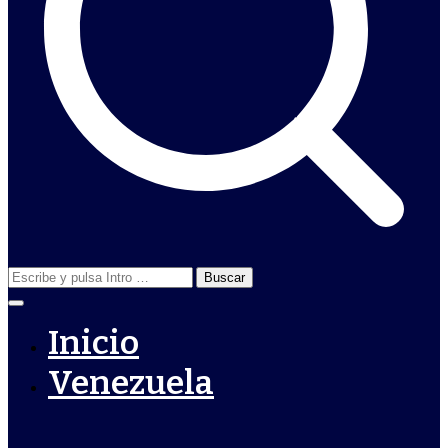
Buscar:
Inicio
Venezuela