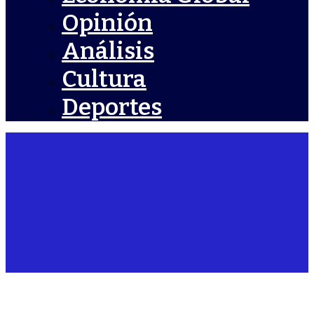
Opinión
Análisis
Cultura
Deportes