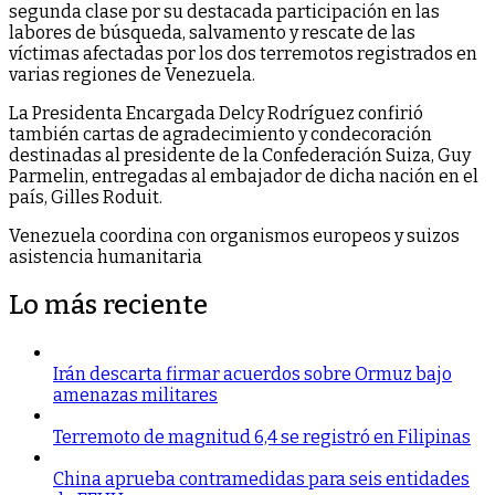
segunda clase por su destacada participación en las
labores de búsqueda, salvamento y rescate de las
víctimas afectadas por los dos terremotos registrados en
varias regiones de Venezuela.
La Presidenta Encargada Delcy Rodríguez confirió
también cartas de agradecimiento y condecoración
destinadas al presidente de la Confederación Suiza, Guy
Parmelin, entregadas al embajador de dicha nación en el
país, Gilles Roduit.
Venezuela coordina con organismos europeos y suizos
asistencia humanitaria
Lo más reciente
Irán descarta firmar acuerdos sobre Ormuz bajo
amenazas militares
Terremoto de magnitud 6,4 se registró en Filipinas
China aprueba contramedidas para seis entidades