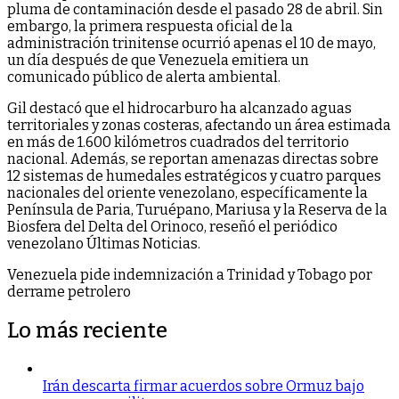
pluma de contaminación desde el pasado 28 de abril. Sin
embargo, la primera respuesta oficial de la
administración trinitense ocurrió apenas el 10 de mayo,
un día después de que Venezuela emitiera un
comunicado público de alerta ambiental.
Gil destacó que el hidrocarburo ha alcanzado aguas
territoriales y zonas costeras, afectando un área estimada
en más de 1.600 kilómetros cuadrados del territorio
nacional. Además, se reportan amenazas directas sobre
12 sistemas de humedales estratégicos y cuatro parques
nacionales del oriente venezolano, específicamente la
Península de Paria, Turuépano, Mariusa y la Reserva de la
Biosfera del Delta del Orinoco, reseñó el periódico
venezolano Últimas Noticias.
Venezuela pide indemnización a Trinidad y Tobago por
derrame petrolero
Lo más reciente
Irán descarta firmar acuerdos sobre Ormuz bajo