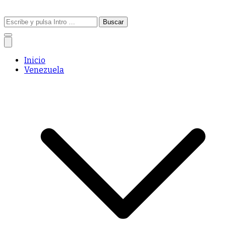
Buscar:
Inicio
Venezuela