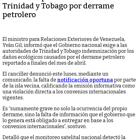
Trinidad y Tobago por derrame
petrolero
El ministro para Relaciones Exteriores de Venezuela,
Yván Gil, informó que el Gobierno nacional exige a las
autoridades de Trinidad y Tobago indemnización por los
daños ecológicos causados por el derrame petrolero
reportado a finales del mes de abril.
El canciller denunció este lunes, mediante un
comunicado, la falta de
notificación oportuna
por parte
de la isla vecina, calificando la omisión informativa como
una violación directa a los convenios internacionales
vigentes.
Es “sumamente grave no solo la ocurrencia del propio
derrame, sino la falta de información que el gobierno que
lo genera está obligado a entregar en base a los
convenios internacionales”, sostuvo.
Detalló que el monitoreo satelital nacional detectó la