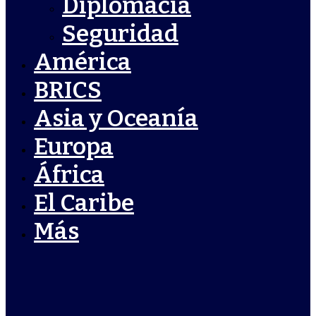
Diplomacia
Seguridad
América
BRICS
Asia y Oceanía
Europa
África
El Caribe
Más