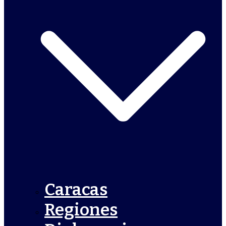
Caracas
Regiones