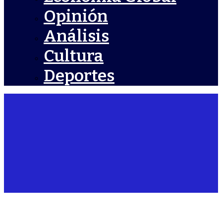
Opinión
Análisis
Cultura
Deportes