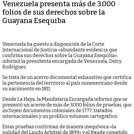
Venezuela presenta más de 3.000
folios de sus derechos sobre la
Guayana Esequiba
Venezuela ha puesto a disposición de la Corte
Internacional de Justicia «abundante evidencia que
confirma sus derechos sobre la Guayana Esequiba»,
informó la presidenta encargada de Venezuela, Delcy
Rodríguez.
Se trata de un acervo documental exhaustivo que certifica
la pertenencia del territorio al país suramericano desde
su nacimiento en 1811.
Desde La Haya, la Mandataria Encargada informó que se
presentó un acervo de más de 3.000 folios de pruebas, que
incluyen documentos coloniales de 1777, tratados
internacionales y un prolífico volumen cartográfico.
Estas pruebas confirman de manera inequívoca «la
nulidad del Laudo Arbitral de 1899» y el fraude cometido