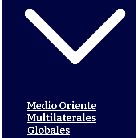
Medio Oriente
Multilaterales
Globales