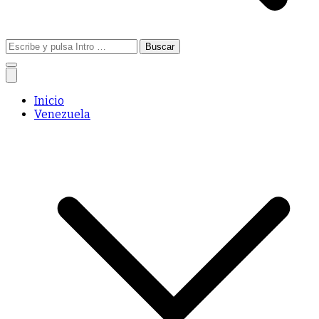
Buscar:
Inicio
Venezuela