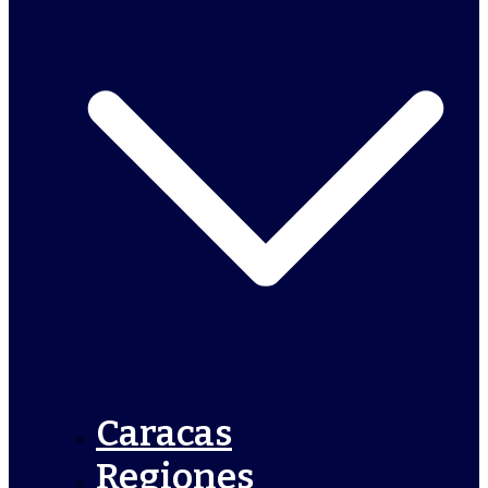
Caracas
Regiones