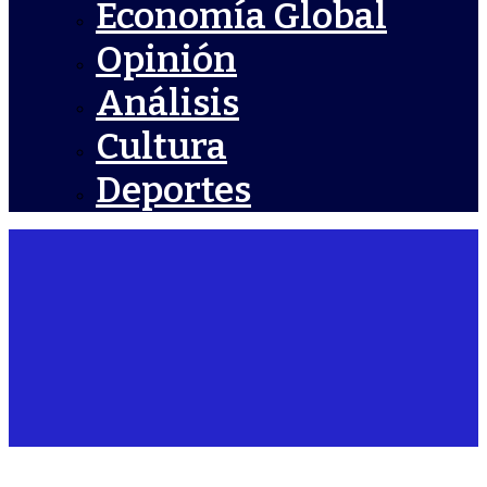
Economía Global
Opinión
Análisis
Cultura
Deportes