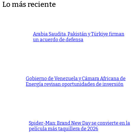
Lo más reciente
Arabia Saudita, Pakistán y Türkiye firman
un acuerdo de defensa
Gobierno de Venezuela y Cámara Africana de
Energía revisan oportunidades de inversión
Spider-Man: Brand New Day se convierte en la
película más taquillera de 2026