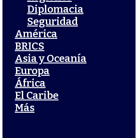
Diplomacia
Seguridad
América
BRICS
Asia y Oceanía
Europa
África
El Caribe
Más