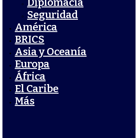
Diplomacia
Seguridad
América
BRICS
Asia y Oceanía
Europa
África
El Caribe
Más