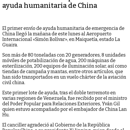
ayuda humanitaria de China
El primer envío de ayuda humanitaria de emergencia de
China llegó la mañana de este lunes al Aeropuerto
Internacional «Simón Bolívar», en Maiquetía, estado La
Guaira.
Son más de 80 toneladas con 20 generadores, 8 unidades
móviles de potabilización de agua, 200 máquinas de
esterilización, 200 equipos de iluminación solar, así como
tiendas de campaña y mantas, entre otros artículos, que
han sido transportados en un vuelo chárter de la aviación
civil china.
Este primer lote de ayuda, tras el doble terremoto en
varias regiones de Venezuela, fue recibido por el ministro
del Poder Popular para Relaciones Exteriores, Yván Gil
quien estuvo acompañado por el embajador de China Lan
Hu.
El canciller agradeció al Gobierno de la República