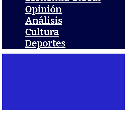
Opinión
Análisis
Cultura
Deportes