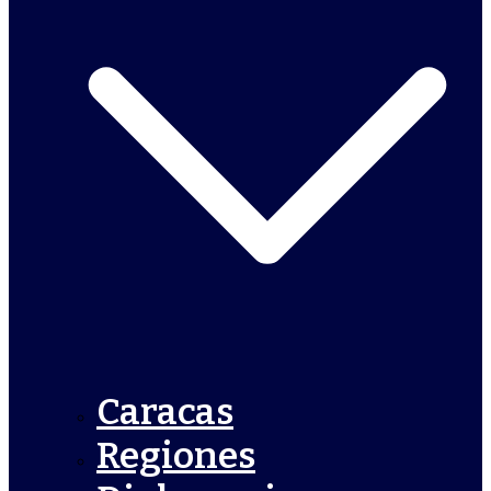
Caracas
Regiones