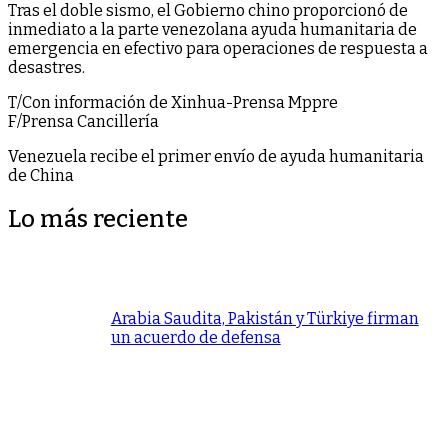
Tras el doble sismo, el Gobierno chino proporcionó de
inmediato a la parte venezolana ayuda humanitaria de
emergencia en efectivo para operaciones de respuesta a
desastres.
T/Con información de Xinhua-Prensa Mppre
F/Prensa Cancillería
Venezuela recibe el primer envío de ayuda humanitaria
de China
Lo más reciente
Arabia Saudita, Pakistán y Türkiye firman
un acuerdo de defensa