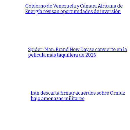
Gobierno de Venezuela y Cámara Africana de
Energía revisan oportunidades de inversión
Spider-Man: Brand New Day se convierte en la
película más taquillera de 2026
Irán descarta firmar acuerdos sobre Ormuz
bajo amenazas militares