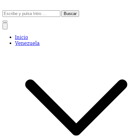
Buscar:
Inicio
Venezuela