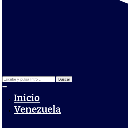
Buscar:
Inicio
Venezuela