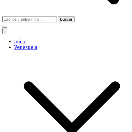
Buscar:
Inicio
Venezuela