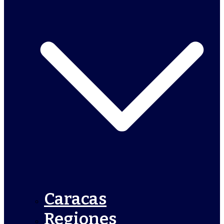
Caracas
Regiones