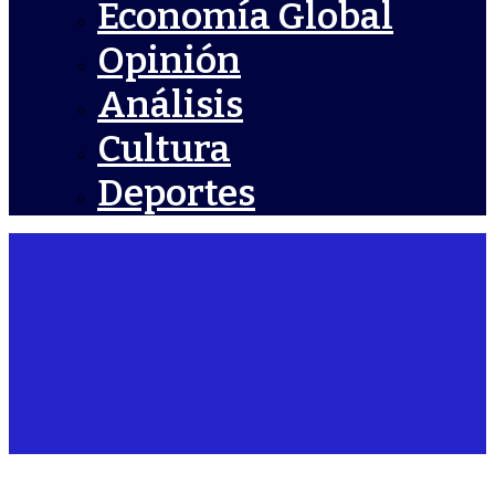
Economía Global
Opinión
Análisis
Cultura
Deportes