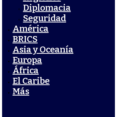
Diplomacia
Seguridad
América
BRICS
Asia y Oceanía
Europa
África
El Caribe
Más