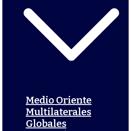
Medio Oriente
Multilaterales
Globales