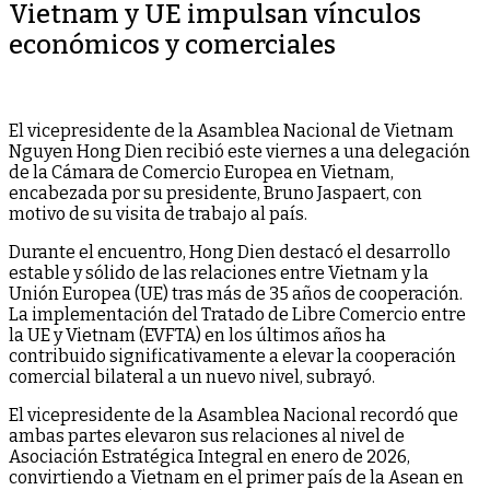
Vietnam y UE impulsan vínculos
económicos y comerciales
El vicepresidente de la Asamblea Nacional de Vietnam
Nguyen Hong Dien recibió este viernes a una delegación
de la Cámara de Comercio Europea en Vietnam,
encabezada por su presidente, Bruno Jaspaert, con
motivo de su visita de trabajo al país.
Durante el encuentro, Hong Dien destacó el desarrollo
estable y sólido de las relaciones entre Vietnam y la
Unión Europea (UE) tras más de 35 años de cooperación.
La implementación del Tratado de Libre Comercio entre
la UE y Vietnam (EVFTA) en los últimos años ha
contribuido significativamente a elevar la cooperación
comercial bilateral a un nuevo nivel, subrayó.
El vicepresidente de la Asamblea Nacional recordó que
ambas partes elevaron sus relaciones al nivel de
Asociación Estratégica Integral en enero de 2026,
convirtiendo a Vietnam en el primer país de la Asean en