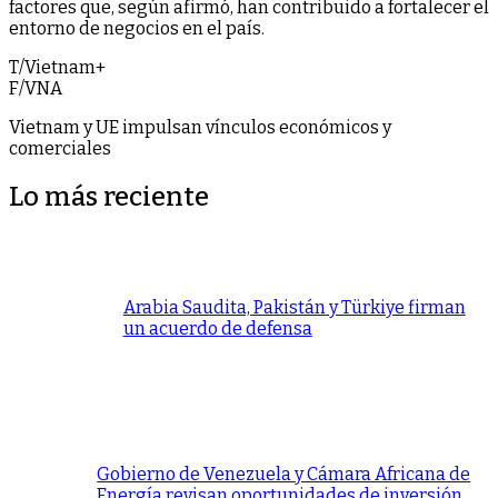
factores que, según afirmó, han contribuido a fortalecer el
entorno de negocios en el país.
T/Vietnam+
F/VNA
Vietnam y UE impulsan vínculos económicos y
comerciales
Lo más reciente
Arabia Saudita, Pakistán y Türkiye firman
un acuerdo de defensa
Gobierno de Venezuela y Cámara Africana de
Energía revisan oportunidades de inversión