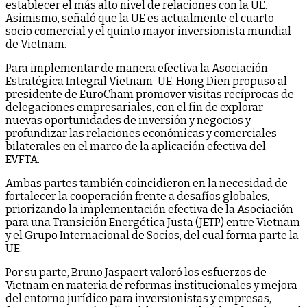
establecer el más alto nivel de relaciones con la UE.
Asimismo, señaló que la UE es actualmente el cuarto
socio comercial y el quinto mayor inversionista mundial
de Vietnam.
Para implementar de manera efectiva la Asociación
Estratégica Integral Vietnam-UE, Hong Dien propuso al
presidente de EuroCham promover visitas recíprocas de
delegaciones empresariales, con el fin de explorar
nuevas oportunidades de inversión y negocios y
profundizar las relaciones económicas y comerciales
bilaterales en el marco de la aplicación efectiva del
EVFTA.
Ambas partes también coincidieron en la necesidad de
fortalecer la cooperación frente a desafíos globales,
priorizando la implementación efectiva de la Asociación
para una Transición Energética Justa (JETP) entre Vietnam
y el Grupo Internacional de Socios, del cual forma parte la
UE.
Por su parte, Bruno Jaspaert valoró los esfuerzos de
Vietnam en materia de reformas institucionales y mejora
del entorno jurídico para inversionistas y empresas,