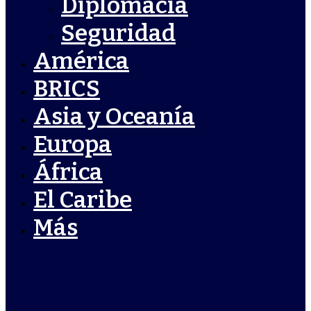
Diplomacia
Seguridad
América
BRICS
Asia y Oceanía
Europa
África
El Caribe
Más