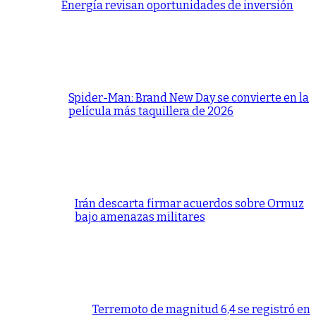
Energía revisan oportunidades de inversión
Spider-Man: Brand New Day se convierte en la
película más taquillera de 2026
Irán descarta firmar acuerdos sobre Ormuz
bajo amenazas militares
Terremoto de magnitud 6,4 se registró en