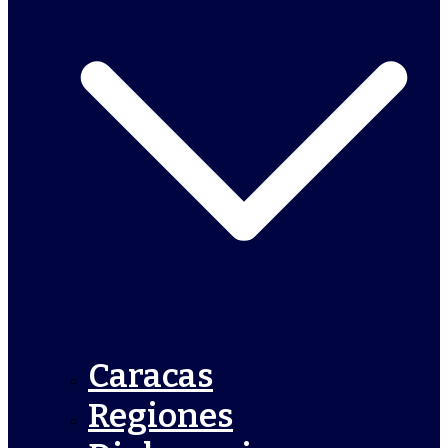
Caracas
Regiones