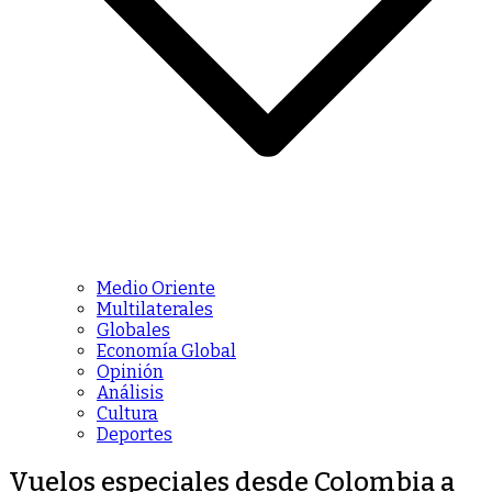
Medio Oriente
Multilaterales
Globales
Economía Global
Opinión
Análisis
Cultura
Deportes
Vuelos especiales desde Colombia a