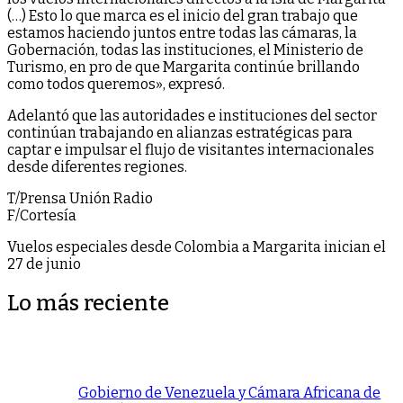
(…) Esto lo que marca es el inicio del gran trabajo que
estamos haciendo juntos entre todas las cámaras, la
Gobernación, todas las instituciones, el Ministerio de
Turismo, en pro de que Margarita continúe brillando
como todos queremos», expresó.
Adelantó que las autoridades e instituciones del sector
continúan trabajando en alianzas estratégicas para
captar e impulsar el flujo de visitantes internacionales
desde diferentes regiones.
T/Prensa Unión Radio
F/Cortesía
Vuelos especiales desde Colombia a Margarita inician el
27 de junio
Lo más reciente
Gobierno de Venezuela y Cámara Africana de