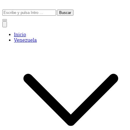
Buscar:
Inicio
Venezuela