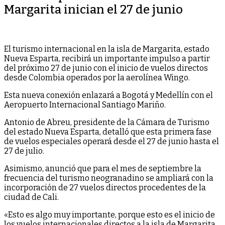
Margarita inician el 27 de junio
El turismo internacional en la isla de Margarita, estado
Nueva Esparta, recibirá un importante impulso a partir
del próximo 27 de junio con el inicio de vuelos directos
desde Colombia operados por la aerolínea Wingo.
Esta nueva conexión enlazará a Bogotá y Medellín con el
Aeropuerto Internacional Santiago Mariño.
Antonio de Abreu, presidente de la Cámara de Turismo
del estado Nueva Esparta, detalló que esta primera fase
de vuelos especiales operará desde el 27 de junio hasta el
27 de julio.
Asimismo, anunció que para el mes de septiembre la
frecuencia del turismo neogranadino se ampliará con la
incorporación de 27 vuelos directos procedentes de la
ciudad de Cali.
«Esto es algo muy importante, porque esto es el inicio de
los vuelos internacionales directos a la isla de Margarita