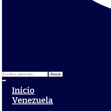
Buscar:
Inicio
Venezuela